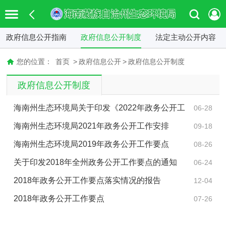
政府信息公开指南
政府信息公开制度
法定主动公开内容
您的位置：
首页
>
政府信息公开
>
政府信息公开制度
政府信息公开制度
海南州生态环境局关于印发《2022年政务公开工
06-28
作安排》的通知
海南州生态环境局2021年政务公开工作安排
09-18
海南州生态环境局2019年政务公开工作要点
08-26
关于印发2018年全州政务公开工作要点的通知
06-24
2018年政务公开工作要点落实情况的报告
12-04
2018年政务公开工作要点
07-26