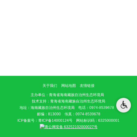
关于我们
网站地图
友情链接
主办单位
：青海省海南藏族自治州生态环境局
技术支持：青海省海南藏族自治州生态环境局
地址：海南藏族自治州生态环境局 电话：0974-8539678
邮编：813000 传真：0974-8539678
ICP备案号：
青ICP备14000124号
网站标识码：6325000001
青公网安备 63252102000027号