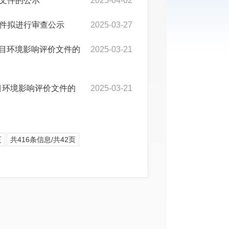
文件的公示
2025-04-02
件拟进行审查公示
2025-03-27
项目环境影响评价文件的
2025-03-21
目环境影响评价文件的
2025-03-21
页
共416条信息/共42页