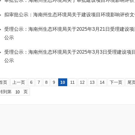
审批公示：海南州生态环境局关于审批建设项目环境影响评价
拟审批公示：海南州生态环境局关于建设项目环境影响评价文
受理公示：海南州生态环境局关于2025年3月21日受理建设
公示
受理公示：海南州生态环境局关于2025年3月3日受理建设项
公示
首页
上一页
6
7
8
9
10
11
12
13
14
下一页
尾
转到第
页