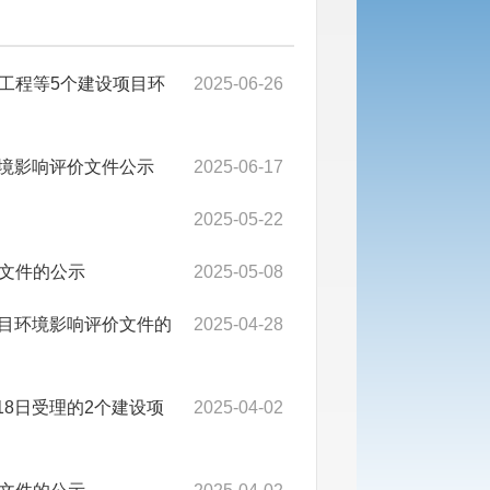
工程等5个建设项目环
2025-06-26
环境影响评价文件公示
2025-06-17
2025-05-22
文件的公示
2025-05-08
项目环境影响评价文件的
2025-04-28
18日受理的2个建设项
2025-04-02