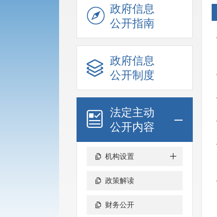
政府信息
公开指南
政府信息
公开制度
法定主动
公开内容
机构设置
政策解读
财务公开