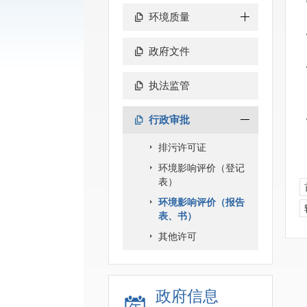
环境质量
政府文件
执法监管
行政审批
排污许可证
环境影响评价（登记
表）
环境影响评价（报告
表、书）
其他许可
政府信息