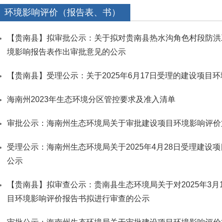
环境影响评价（报告表、书）
【贵南县】拟审批公示：关于拟对贵南县热水沟角色村段防洪
境影响报告表作出审批意见的公示
【贵南县】受理公示：关于2025年6月17日受理的建设项目
海南州2023年生态环境分区管控要求及准入清单
审批公示：海南州生态环境局关于审批建设项目环境影响评价
受理公示：海南州生态环境局关于2025年4月28日受理建设
公示
【贵南县】拟审查公示：贵南县生态环境局关于对2025年3月
目环境影响评价报告书拟进行审查的公示