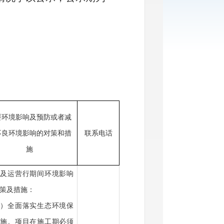
要环境影响及预防或者减
不良环境影响的对策和措
联系电话
施
设及运营行期间环境影响
策及措施：
一）全面落实生态环境保
措施。项目在施工期必须