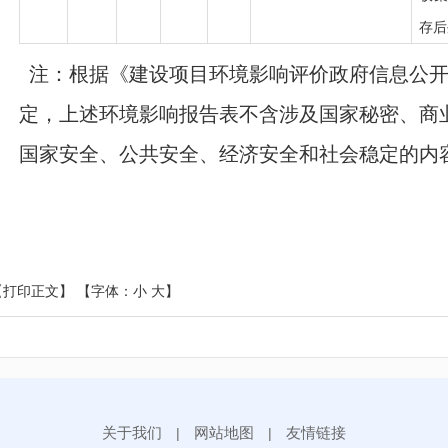
存后
注：根据《建设项目环境影响评价政府信息公开
定，上述环境影响报告表不含涉及国家秘密、商
国家安全、公共安全、经济安全和社会稳定的内
【打印正文】
【字体：
小
大
】
关于我们
网站地图
友情链接
|
|