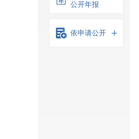
公开年报
依申请公开