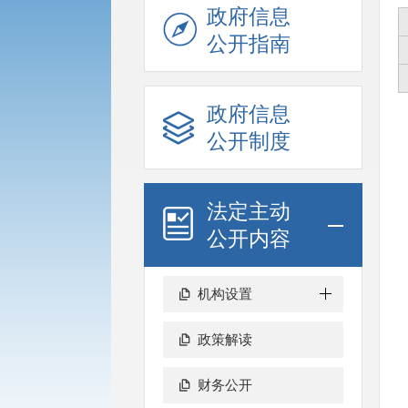
政府信息
公开指南
政府信息
公开制度
法定主动
公开内容
机构设置
政策解读
财务公开