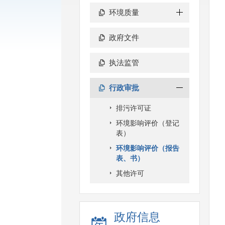
环境质量
政府文件
执法监管
行政审批
排污许可证
环境影响评价（登记
表）
环境影响评价（报告
表、书）
其他许可
政府信息