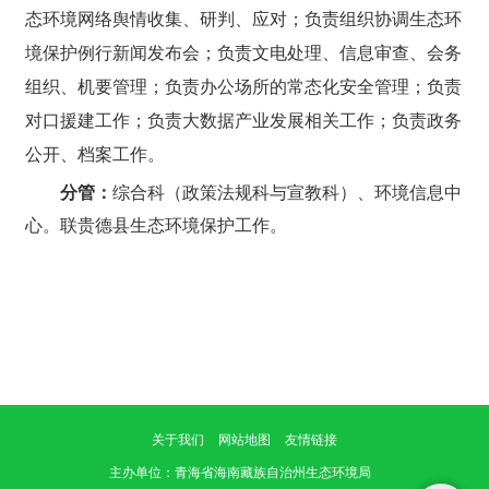
态环境网络舆情收集、研判、应对；负责组织协调生态环
境保护例行新闻发布会；负责文电处理、信息审查、会务
组织、机要管理；负责办公场所的常态化安全管理；负责
对口援建工作；负责大数据产业发展相关工作；负责政务
公开、档案工作。
分管：
综合科（政策法规科与宣教科）、环境信息中
心。联贵德县生态环境保护工作。
关于我们
网站地图
友情链接
主办单位
：青海省海南藏族自治州生态环境局