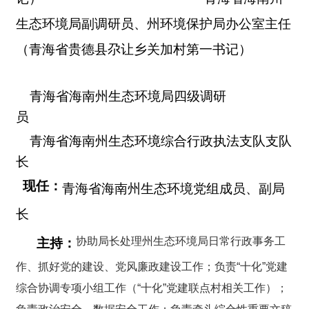
生态环境局副调研员、州环境保护局办公室主任
（
青海省贵德县尕让乡关加村第一书记
）
青海省海南州生态环境局四级调研
员
青海省海南州生态环境综合行政执法支队支队
长
现任：
青海省海南州生态环境党组成员、副局
长
协助局长处理州生态环境局日常行政事务工
主持：
作、抓好党的建设、党风廉政建设工作；负责“十化”党建
综合协调专项小组工作（“十化”党建联点村相关工作）；