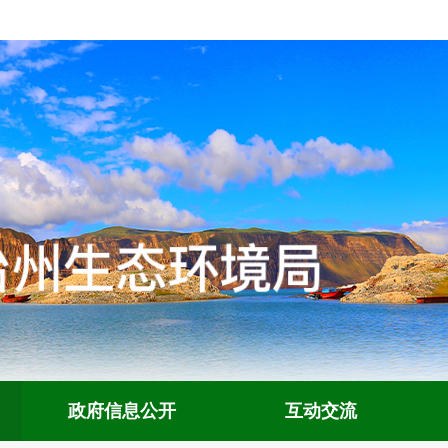
政府信息公开
互动交流