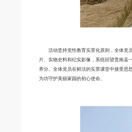
活动坚持党性教育实景化原则，全体党
片、实物史料和纪实影像，系统回望贵南县
养分。全体党员在鲜活的实景课堂中接受思想
为功守护美丽家园的初心使命。