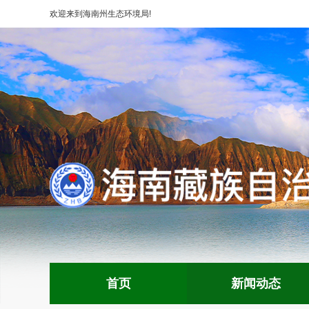
欢迎来到
海南州生态环境局
!
首页
新闻动态