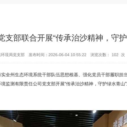
党支部联合开展“传承治沙精神，守护
态环境局党支部
发布时间：2026-06-04 10:55:22
浏览次数：
102
次
夯实全州生态环境系统干部队伍思想根基、强化党员干部履职担
境监测有限责任公司党支部开展“传承治沙精神，守护绿水青山