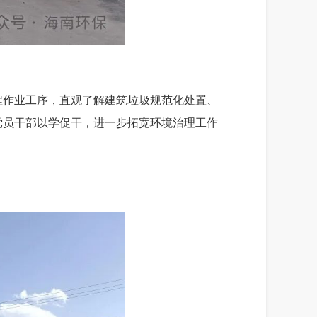
程作业工序，直观了解建筑垃圾规范化处置、
党员干部以学促干，进一步拓宽环境治理工作