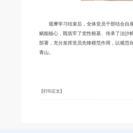
观摩学习结束后，全体党员干部结合自
赋能核心，既筑牢了党性根基、传承了治沙
部署，充分发挥党员先锋模范作用，以规范
青山。
【打印正文】