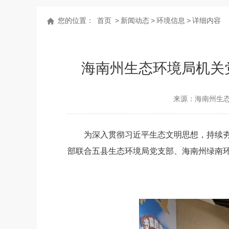
您的位置：
首页
>
新闻动态
>
环境信息
>
详细内容
海南州生态环境局机关
来源：海南州生
为
深入贯彻习近平生态文明思想，持续
部联合五县生态环境局党支部、海南州绿南环