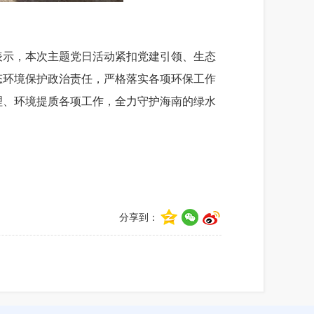
表示，本次主题党日活动紧扣党建引领、生态
态环境保护政治责任，严格落实各项环保工作
理、环境提质各项工作，全力守护海南的绿水
分享到：