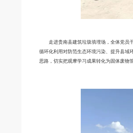
走进贵南县建筑垃圾填埋场，全体党员
循环化利用对防范生态环境污染、提升县域
思路，切实把观摩学习成果转化为固体废物