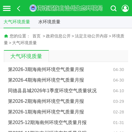
大气环境质量
水环境质量
您的位置：
首页
>
政府信息公开
>
法定主动公开内容
>
环境质
量
>
大气环境质量
大气环境质量
第2026-3期海南州环境空气质量月报
04-30
第2026-4期海南州环境空气质量月报
04-30
同德县县城2026年1季度环境空气质量状况
04-10
第2026-2期海南州环境空气质量月报
03-29
第2026-1期海南州环境空气质量月报
02-28
第2025-12期海南州环境空气质量月报
01-31