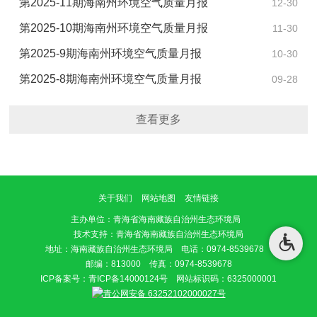
第2025-11期海南州环境空气质量月报
12-30
第2025-10期海南州环境空气质量月报
11-30
第2025-9期海南州环境空气质量月报
10-30
第2025-8期海南州环境空气质量月报
09-28
查看更多
关于我们
网站地图
友情链接
主办单位
：青海省海南藏族自治州生态环境局
技术支持：青海省海南藏族自治州生态环境局
地址：海南藏族自治州生态环境局 电话：0974-8539678
邮编：813000 传真：0974-8539678
ICP备案号：
青ICP备14000124号
网站标识码：6325000001
青公网安备 63252102000027号