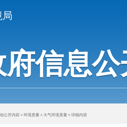
境局
政府信息公
动公开内容
>
环境质量
>
大气环境质量
>
详细内容