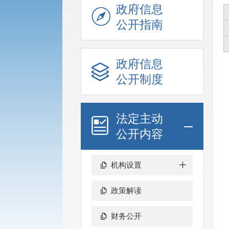
政府信息
公开指南
政府信息
公开制度
法定主动
公开内容
机构设置
政策解读
财务公开