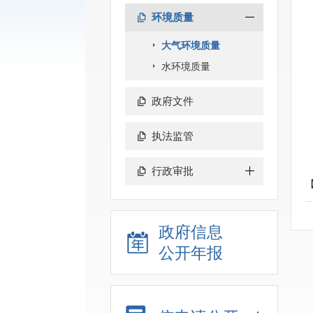
环境质量
大气环境质量
水环境质量
政府文件
执法监管
行政审批
政府信息
公开年报