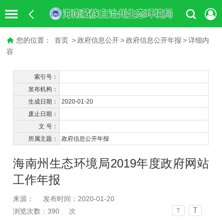
您的位置：
首页
>
政府信息公开
>
政府信息公开年报
>
详细内
容
索引号：
发布机构：
生成日期：
2020-01-20
废止日期：
文 号：
所属主题：
政府信息公开年报
海南州生态环境局2019年度政府网站
工作年报
来源：
发布时间：2020-01-20
T
浏览次数：
390
次
T