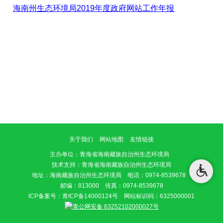
海南州生态环境局2019年度政府网站工作年报
关于我们
网站地图
友情链接
主办单位
：青海省海南藏族自治州生态环境局
技术支持：青海省海南藏族自治州生态环境局
地址：海南藏族自治州生态环境局 电话：0974-8539678
邮编：813000 传真：0974-8539678
ICP备案号：
青ICP备14000124号
网站标识码：6325000001
青公网安备 63252102000027号