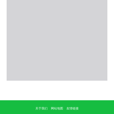
关于我们
网站地图
友情链接