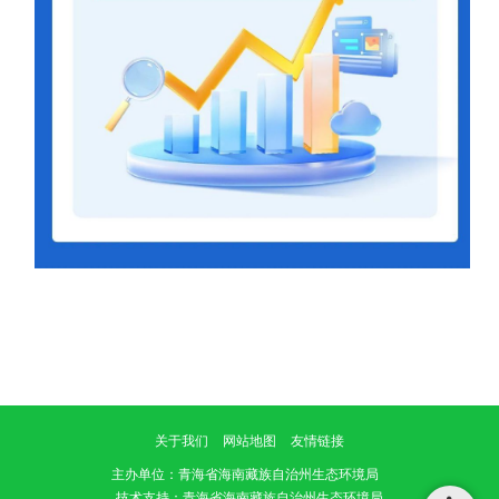
关于我们
网站地图
友情链接
主办单位
：青海省海南藏族自治州生态环境局
技术支持：青海省海南藏族自治州生态环境局