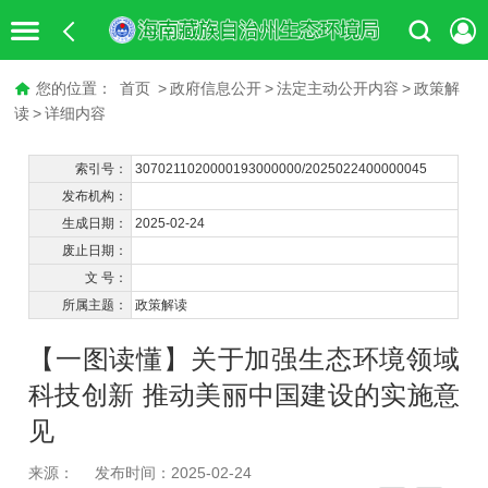
您的位置：
首页
>
政府信息公开
>
法定主动公开内容
>
政策解
读
>
详细内容
索引号：
3070211020000193000000/2025022400000045
发布机构：
生成日期：
2025-02-24
废止日期：
文 号：
所属主题：
政策解读
【一图读懂】关于加强生态环境领域
科技创新 推动美丽中国建设的实施意
见
来源：
发布时间：2025-02-24