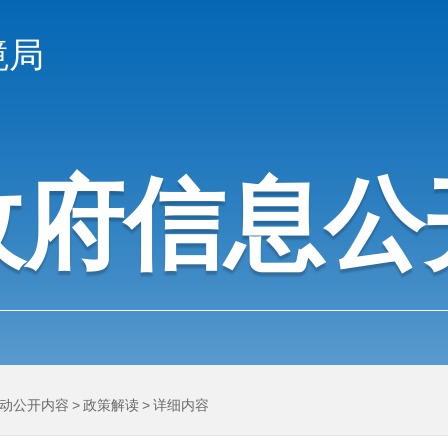
境局
政府信息公
动公开内容
>
政策解读
>
详细内容