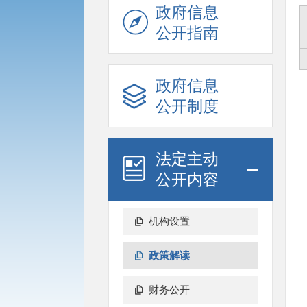
政府信息
公开指南
政府信息
公开制度
法定主动
公开内容
机构设置
政策解读
财务公开