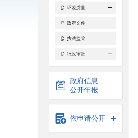
环境质量
政府文件
执法监管
行政审批
政府信息
公开年报
依申请公开