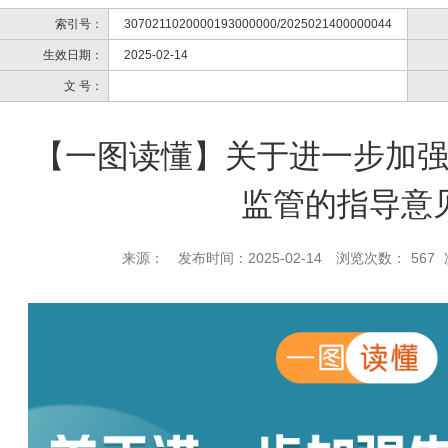
索引号：
3070211020000193000000/2025021400000044
生效日期：
2025-02-14
文 号：
【一图读懂】关于进一步加
监管的指导意
来源：
发布时间：2025-02-14
浏览次数：
567