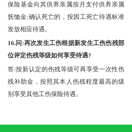
保险基金向其供养亲属按月支付供养亲属
抚恤金;确认死亡的，按因工死亡待遇标准
发放相应待遇。
16.问:再次发生工伤根据新发生工伤伤残部
位评定伤残等级如何享受待遇?
答
:按新认定的伤残等级可再享受一次性伤
残补助金，按照其本人伤残程度最高的级
别享受其他工伤保险待遇。