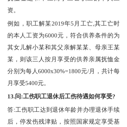
资。
例如，职工解某
2019年5月工亡,其工亡时
的本人工资为6000元，符合供养条件的为
其女儿解小某和其父亲解某某、母亲王某
某，则该三人按月享受的供养亲属抚恤金
分别为每人6000x30%=1800元/月，共计每
月享受5400元。
13.问:工伤职工退休后工伤待遇如何享受?
答
:工伤职工达到退休年龄并办理退休手续
后，停发伤残津贴，按照国家规定享受基