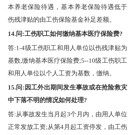
本养老保险待遇，基本养老保险待遇低于
伤残津贴的由工伤保险基金补足差额。
14.问:工伤职工如何缴纳基本医疗保险费?
答
:1-4级工伤职工和用人单位以伤残津贴为
基数,缴纳基本医疗保险费;5--10级工伤职工
和用人单位以个人工资为基数，缴纳。
15.问:因工外出期间发生事故或在抢险救灾
中下落不明的情况如何处理?
答
:从事故发生当月起3个月内，由用人单位
正常发放工资;从第4月起工资停发，由工伤