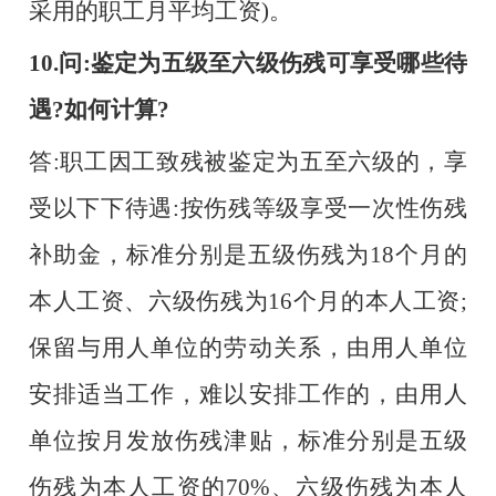
采用的职工月平均工资)。
10.问:鉴定为五级至六级伤残可享受哪些待
遇?如何计算?
答
:职工因工致残被鉴定为五至六级的，享
受以下下待遇:按伤残等级享受一次性伤残
补助金，标准分别是五级伤残为18个月的
本人工资、六级伤残为16个月的本人工资;
保留与用人单位的劳动关系，由用人单位
安排适当工作，难以安排工作的，由用人
单位按月发放伤残津贴，标准分别是五级
伤残为本人工资的70%、六级伤残为本人