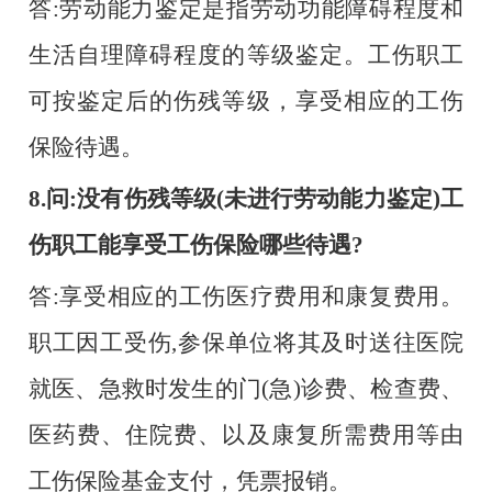
答
:劳动能力鉴定是指劳动功能障碍程度和
生活自理障碍程度的等级鉴定。工伤职工
可按鉴定后的伤残等级，享受相应的工伤
保险待遇。
8.问:没有伤残等级(未进行劳动能力鉴定)工
伤职工能享受工伤保险哪些待遇?
答
:享受相应的工伤医疗费用和康复费用。
职工因工受伤,参保单位将其及时送往医院
就医、急救时发生的门(急)诊费、检查费、
医药费、住院费、以及康复所需费用等由
工伤保险基金支付，凭票报销。