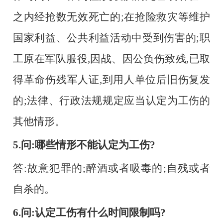
之内经抢数无效死亡的;在抢险救灾等维护
国家利益、公共利益活动中受到伤害的;职
工原在军队服役,因战、因公负伤致残,已取
得革命伤残军人证,到用人单位后旧伤复发
的;法律、行政法规规定应当认定为工伤的
其他情形。
5.问:哪些情形不能认定为工伤?
答
:故意犯罪的;醉酒或者吸毒的;自残或者
自杀的。
6.问:认定工伤有什么时间限制吗?