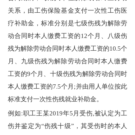
关系，由工伤保险基金支付一次性工伤医
疗补助金，标准分别是七级伤残为解除劳
动合同时本人缴费工资的12个月、八级伤
残为解除劳动合同时本人缴费工资的10.5个
月、九级伤残为解除劳动合同时本人缴费
工资的9个月、十级伤残为解除劳动合同时
本人缴费工资的7.5个月;并由用人单位按此
标准支付一次性伤残就业补助金。
例如
:职工王某2019年5月受伤,被认定为工
伤并鉴定为“伤残十级”，其受伤时的本人