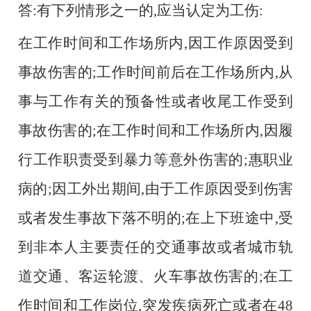
答
:有下列情形之一的,应当认定为工伤:
在工作时间和工作场所内
,因工作原因受到
事故伤害的;工作时间前后在工作场所内,从
事与工作有关的预备性或者收尾工作受到
事故伤害的;在工作时间和工作场所内,因履
行工作职责受到暴力等意外伤害的;惠职业
病的;因工外出期间,由于工作原因受到伤害
或者发生事故下落不明的;在上下班途中,受
到非本人主要责任的交通事故或者城市轨
道交通、客运轮渡、火车事故伤害的;在工
作时间和工作岗位,突发疾病死亡或者在48