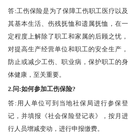
答
:工伤保险是为了保障工伤职工医疗以及
其基本生活、伤残抚恤和遗属抚恤，在一
定程度上解除了职工和家属的后顾之忧，
对提高生产经营单位和职工的安全生产，
防止或减少工伤、职业病，保护职工的身
体健康，至关重要。
2.问:如何参加工伤保险?
答
:用人单位可到当地社保局进行参保登
记，并填报《社会保险登记表》，按月进
行人员增减变动，进行申报缴费。