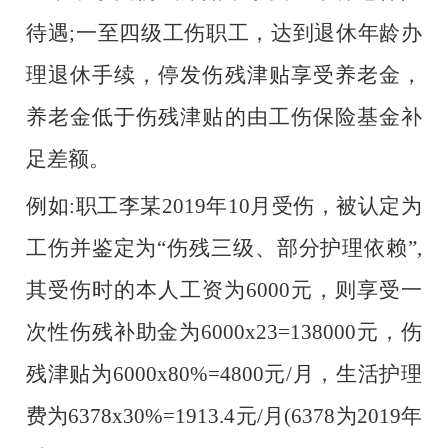
待遇;一至四级工伤职工，达到退休年龄办
理退休手续，停发伤残津贴享受养老金，
养老金低于伤残津贴的由工伤保险基金补
足差额。
例如
:职工李某2019年10月受伤，被认定为
工伤并鉴定为“伤残三级、部分护理依赖”,
其受伤时的本人工资为6000元，则享受一
次性伤残补助金为6000x23=138000元，伤
残津贴为6000x80%=4800元/月，生活护理
费为6378x30%=1913.4元/月(6378为2019年