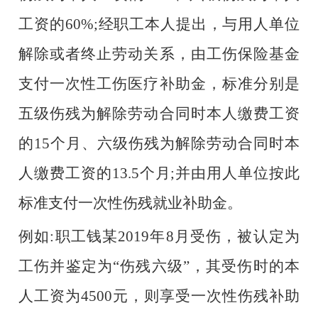
工资的60%;经职工本人提出，与用人单位
解除或者终止劳动关系，由工伤保险基金
支付一次性工伤医疗补助金，标准分别是
五级伤残为解除劳动合同时本人缴费工资
的15个月、六级伤残为解除劳动合同时本
人缴费工资的13.5个月;并由用人单位按此
标准支付一次性伤残就业补助金。
例如
:职工钱某2019年8月受伤，被认定为
工伤并鉴定为“伤残六级”，其受伤时的本
人工资为4500元，则享受一次性伤残补助