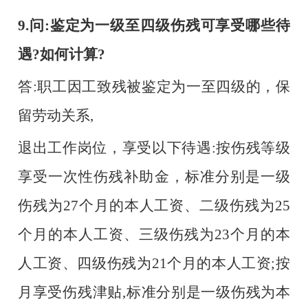
9.问:鉴定为一级至四级伤残可享受哪些待
遇?如何计算?
答
:职工因工致残被鉴定为一至四级的，保
留劳动关系,
退出工作岗位，享受以下待遇
:按伤残等级
享受一次性伤残补助金，标准分别是一级
伤残为27个月的本人工资、二级伤残为25
个月的本人工资、三级伤残为23个月的本
人工资、四级伤残为21个月的本人工资;按
月享受伤残津贴,标准分别是一级伤残为本