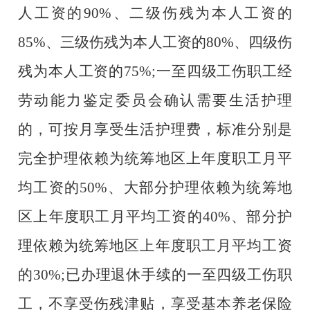
人工资的90%、二级伤残为本人工资的
85%、三级伤残为本人工资的80%、四级伤
残为本人工资的75%;一至四级工伤职工经
劳动能力鉴定委员会确认需要生活护理
的，可按月享受生活护理费，标准分别是
完全护理依赖为统筹地区上年度职工月平
均工资的50%、大部分护理依赖为统筹地
区上年度职工月平均工资的40%、部分护
理依赖为统筹地区上年度职工月平均工资
的30%;已办理退休手续的一至四级工伤职
工，不享受伤残津贴，享受基本养老保险