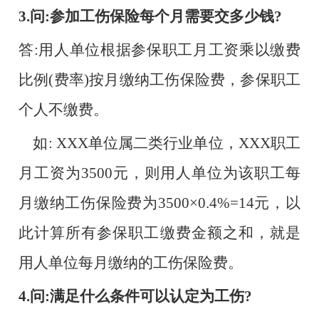
3.问:参加工伤保险每个月需要交多少钱?
答
:用人单位根据参保职工月工资乘以缴费
比例(费率)按月缴纳工伤保险费，参保职工
个人不缴费。
如
: XXX单位属二类行业单位，XXX职工
月工资为3500元，则用人单位为该职工每
月缴纳工伤保险费为3500×0.4%=14元，以
此计算所有参保职工缴费金额之和，就是
用人单位每月缴纳的工伤保险费。
4.问:满足什么条件可以认定为工伤?