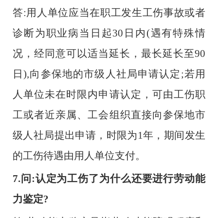
答
:用人单位应当在职工发生工伤事故或者
诊断为职业病当日起30日内(遇有特殊情
况，经同意可以适当延长，最长延长至90
日),向参保地的市级人社局申请认定;若用
人单位未在时限内申请认定，可由工伤职
工或者近亲属、工会组织直接向参保地市
级人社局提出申请，时限为1年，期间发生
的工伤待遇由用人单位支付。
7.问:认定为工伤了为什么还要进行劳动能
力鉴定?