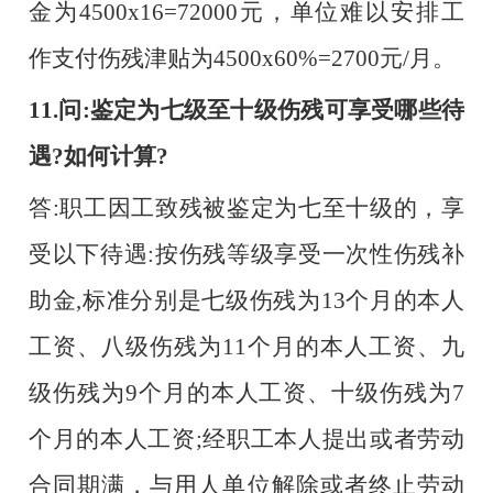
金为4500x16=72000元，单位难以安排工
作支付伤残津贴为4500x60%=2700元/月。
11.问:鉴定为七级至十级伤残可享受哪些待
遇?如何计算?
答
:职工因工致残被鉴定为七至十级的，享
受以下待遇:按伤残等级享受一次性伤残补
助金,标准分别是七级伤残为13个月的本人
工资、八级伤残为11个月的本人工资、九
级伤残为9个月的本人工资、十级伤残为7
个月的本人工资;经职工本人提出或者劳动
合同期满，与用人单位解除或者终止劳动