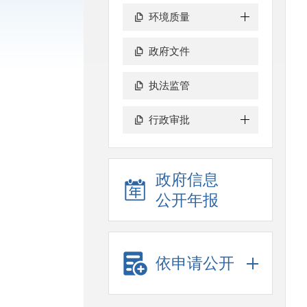
环境质量
政府文件
执法监管
行政审批
政府信息
公开年报
依申请公开