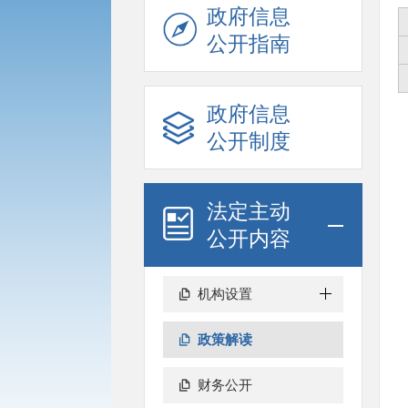
政府信息
公开指南
政府信息
公开制度
法定主动
公开内容
机构设置
政策解读
财务公开