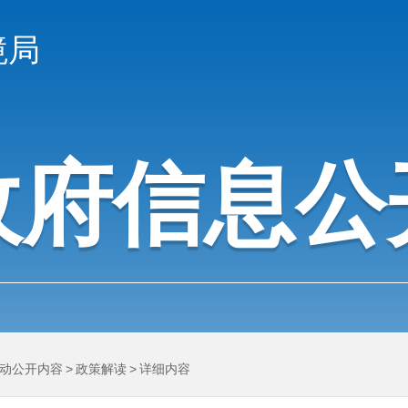
境局
政府信息公
动公开内容
>
政策解读
>
详细内容