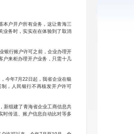
本户开户所有业务，这让青海三
关业务时，实实在在体验到了取消
业银行账户许可之前，企业办理开
客户来柜办理开户业务，只需十几
，今年7月22日起，我省企业在银
案制，人民银行不再核发开户许可
标，新组建了青海省企业工商信息共
实时传送、账户信息自动比对等多