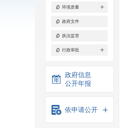
环境质量
政府文件
执法监管
行政审批
政府信息
公开年报
依申请公开