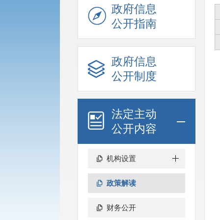
政府信息
公开指南
政府信息
公开制度
法定主动
公开内容
机构设置
政策解读
财务公开