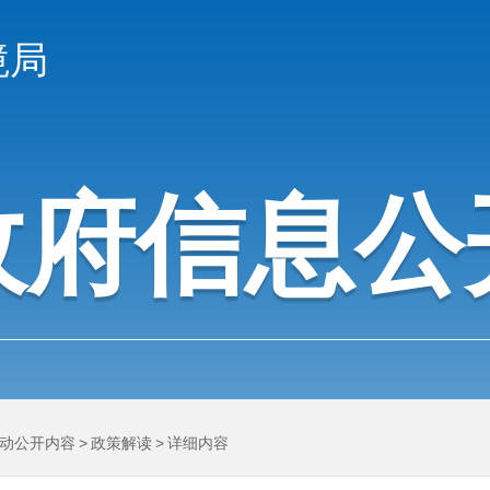
境局
政府信息公
动公开内容
>
政策解读
>
详细内容