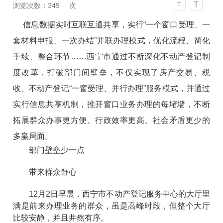
T
浏览次数：
349
次
T
信息数据实时互联互通共享，实行“一个窗口受理、一
套材料申报、一次办结”并联办理模式，优化流程、简化
手续、整合环节……西宁市通过不断深化不动产登记制
度改革，打破部门间壁垒，不仅实现了房产交易、税
收、不动产登记“一窗受理、并行办理”服务模式，并通过
实行信息共享机制，推开窗口业务办理的每堵墙，不断
拓展群众办事更方便、行政效率更高、社会矛盾更少的
多赢局面。
部门壁垒少一点
带来群众舒心
12月2日早晨，西宁市不动产登记服务中心的大厅里
满是前来办理业务的群众，虽是高峰时段，但整个大厅
比较安静，并且井然有序。