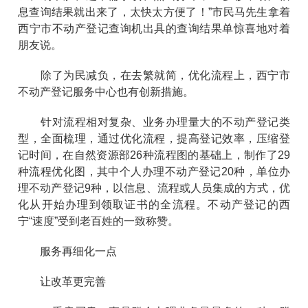
息查询结果就出来了，太快太方便了！”市民马先生拿着
西宁市不动产登记查询机出具的查询结果单惊喜地对着
朋友说。
除了为民减负，在去繁就简，优化流程上，西宁市
不动产登记服务中心也有创新措施。
针对流程相对复杂、业务办理量大的不动产登记类
型，全面梳理，通过优化流程，提高登记效率，压缩登
记时间，在自然资源部26种流程图的基础上，制作了29
种流程优化图，其中个人办理不动产登记20种，单位办
理不动产登记9种，以信息、流程或人员集成的方式，优
化从开始办理到领取证书的全流程。不动产登记的西
宁“速度”受到老百姓的一致称赞。
服务再细化一点
让改革更完善