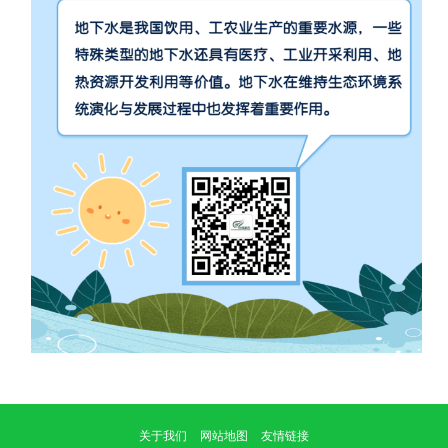
关于我们
网站地图
友情链接