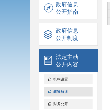
政府信息
公开指南
政府信息
公开制度
法定主动
公开内容
机构设置
政策解读
财务公开