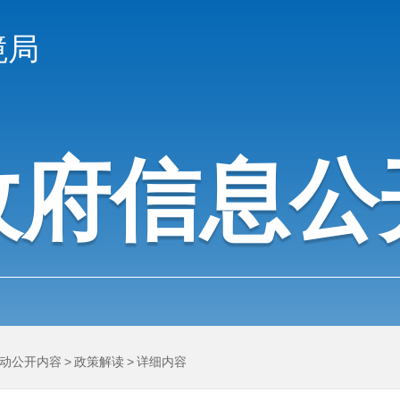
境局
政府信息公
动公开内容
>
政策解读
>
详细内容