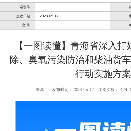
索引号：
生效日期：
2023-05-17
文 号：
【一图读懂】青海省深入打
除、臭氧污染防治和柴油货
行动实施方
来源：
发布时间：2023-05-17
浏览次数：
424