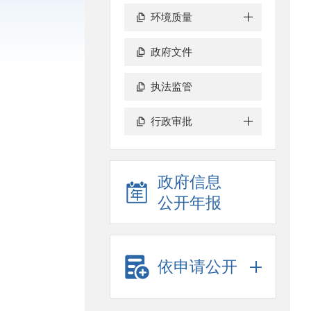
环境质量
政府文件
执法监管
行政审批
政府信息
公开年报
依申请公开