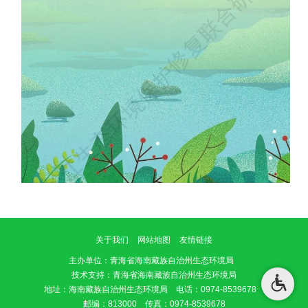
关于我们
网站地图
友情链接
主办单位
：青海省海南藏族自治州生态环境局
技术支持：青海省海南藏族自治州生态环境局
地址：海南藏族自治州生态环境局 电话：0974-8539678
邮编：813000 传真：0974-8539678