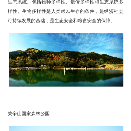
生态系统。包括物种多样性、遗传多样性和生态系统多
样性。生物多样性是人类赖以生存的条件，是经济社会
可持续发展的基础，是生态安全和粮食安全的保障。
关帝山国家森林公园