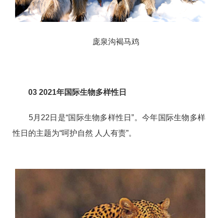
庞泉沟褐马鸡
03
2021年国际生物多样性日
5月22日是“国际生物多样性日”。今年国际生物多样
性日的主题为“呵护自然 人人有责”。