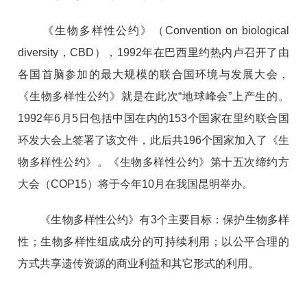
《生物多样性公约》（Convention on biological
diversity，CBD），1992年在巴西里约热内卢召开了由
各国首脑参加的最大规模的联合国环境与发展大会，
《生物多样性公约》就是在此次“地球峰会”上产生的。
1992年6月5日包括中国在内的153个国家在里约联合国
环发大会上签署了该文件，此后共196个国家加入了《生
物多样性公约》。《生物多样性公约》第十五次缔约方
大会（COP15）将于今年10月在我国昆明举办。
《生物多样性公约》有3个主要目标：保护生物多样
性；生物多样性组成成分的可持续利用；以公平合理的
方式共享遗传资源的商业利益和其它形式的利用。