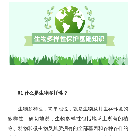
01
什么是生物多样性？
生物多样性，简单地说，就是生物及其生存环境的
多样性；确切地说，生物多样性包括地球上所有的植
物、动物和微生物及其所拥有的全部基因和各种各样的