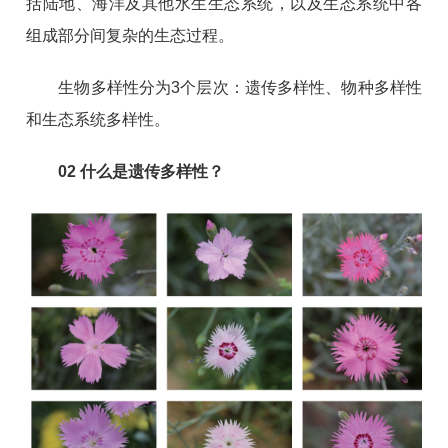
括陆地、海洋及其他水生生态系统，以及生态系统中各
组成部分间复杂的生态过程。
生物多样性分为3个层次：遗传多样性、物种多样性
和生态系统多样性。
02
什么是遗传多样性？