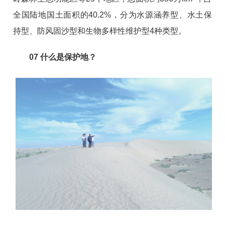
全国陆地国土面积的40.2%，分为水源涵养型、水土保
持型、防风固沙型和生物多样性维护型4种类型。
07
什么是保护地？