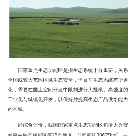
国家重点生态功能区是指生态系统十分重要，关系
全国或较大范围区域生态安全，但目前生态系统有所退
化，需要在国土空间开发中限制进行大规模、高强度的
工业化与城镇化开发，以保持并提高生态产品供给能力
的区域。
经综合评价，我国国家重点生态功能区包括大兴安
2
岭森林生态功能区等25个地区，总面积约386万k
m
，占