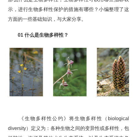
示，进行生物多样性保护的措施有哪些？小编整理了这
方面的一些基础知识，与大家分享。
01
什么是生物多样性？
《生物多样性公约》将生物多样性（biological
diversity）定义为：各种生物之间的变异性或多样性，包