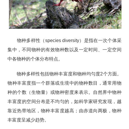
物种多样性（species diversity）是指在一次个体采
集中，不同物种的有效物种数以及一定时间、一定空间
中各物种的个体分布特点。
物种多样性包括物种丰富度和物种均匀度2个方面。
物种丰富度指一个群落或生境中的物种数目，通常用物
种的个数（生物量）或物种密度来表示。自然界中物种
丰富度的空间分布是不均匀的，如科学家研究发现，越
靠近热带地区，物种丰富度越高；由赤道向两极，物种
丰富度呈减少趋势。