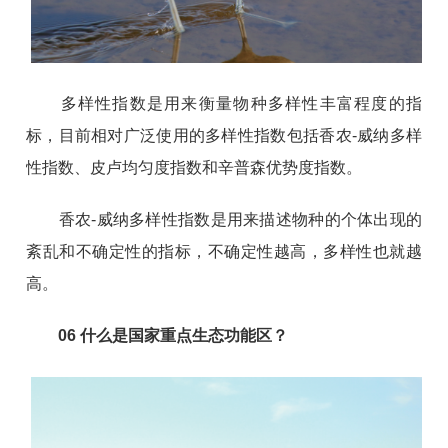
多样性指数是用来衡量物种多样性丰富程度的指
标，目前相对广泛使用的多样性指数包括香农-威纳多样
性指数、皮卢均匀度指数和辛普森优势度指数。
香农-威纳多样性指数是用来描述物种的个体出现的
紊乱和不确定性的指标，不确定性越高，多样性也就越
高。
06
什么是国家重点生态功能区？