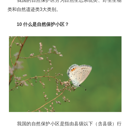
我国的自然保护区分为自然生态系统类、野生生物
类和自然遗迹类3大类别。
10
什么是自然保护小区？
我国的自然保护小区是指由县级以下（含县级）行