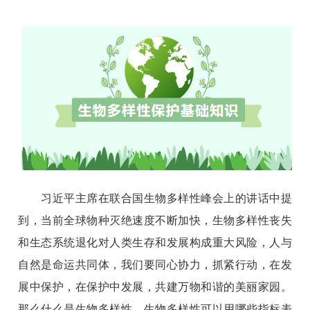
习近平主席在联合国生物多样性峰会上的讲话中提
到，当前全球物种灭绝速度不断加快，生物多样性丧失
和生态系统退化对人类生存和发展构成重大风险，人与
自然是命运共同体，我们要同心协力，抓紧行动，在发
展中保护，在保护中发展，共建万物和谐的美丽家园。
那么什么是生物多样性，生物多样性可以用哪些指标表