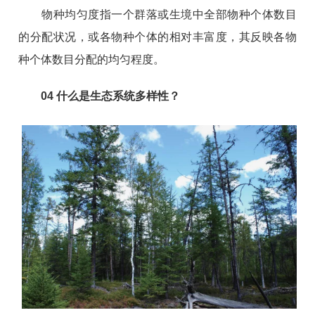
物种均匀度指一个群落或生境中全部物种个体数目
的分配状况，或各物种个体的相对丰富度，其反映各物
种个体数目分配的均匀程度。
04
什么是生态系统多样性？