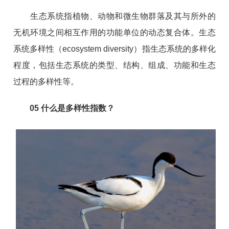
生态系统指植物、动物和微生物群落及其与所外的
无机环境之间相互作用的功能单位的动态复合体。生态
系统多样性（ecosystem diversity）指生态系统的多样化
程度，包括生态系统的类型、结构、组成、功能和生态
过程的多样性等。
05
什么是多样性指数？