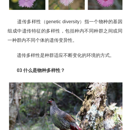
遗传多样性（genetic diversity）指一个物种的基因
组成中遗传特征的多样性，包括种内不同种群之间或同
一种群内不同个体的遗传变异性。
遗传多样性是种群适应不断变化的环境的方式。
03
什么是物种多样性？