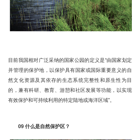
目前我国相对广泛采纳的国家公园的定义是“由国家划定
并管理的保护地，以保护具有国家或国际重要意义的自
然文化资源及其依存的生态系统完整性和原生性为目
的，兼有科研、教育、游憩和社区发展等功能，以实现
有效保护和可持续利用的特定陆地或海洋区域”。
09
什么是自然保护区？