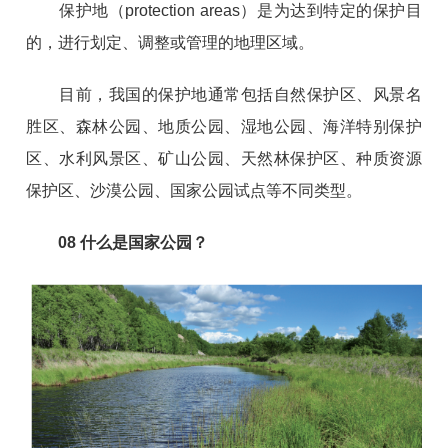
保护地（protection areas）是为达到特定的保护目
的，进行划定、调整或管理的地理区域。
目前，我国的保护地通常包括自然保护区、风景名
胜区、森林公园、地质公园、湿地公园、海洋特别保护
区、水利风景区、矿山公园、天然林保护区、种质资源
保护区、沙漠公园、国家公园试点等不同类型。
08
什么是国家公园？