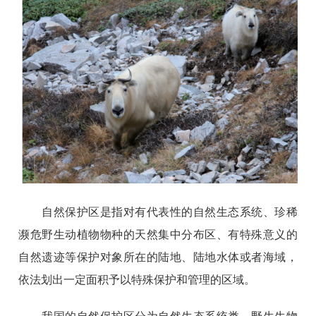
自然保护区是指对有代表性的自然生态系统、珍稀
濒危野生动植物物种的天然集中分布区、有特殊意义的
自然遗迹等保护对象所在的陆地、陆地水体或者海域，
依法划出一定面积予以特殊保护和管理的区域。