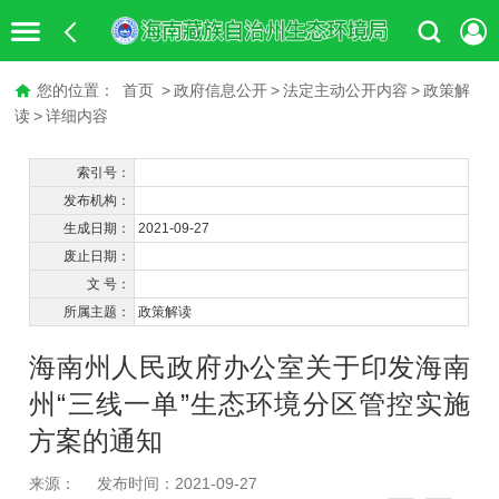
您的位置：
首页
>
政府信息公开
>
法定主动公开内容
>
政策解
读
>
详细内容
索引号：
发布机构：
生成日期：
2021-09-27
废止日期：
文 号：
所属主题：
政策解读
海南州人民政府办公室关于印发海南
州“三线一单”生态环境分区管控实施
方案的通知
来源：
发布时间：2021-09-27