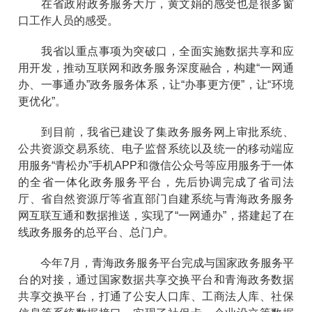
在省政府政务服务大厅，黄文娟的感受也是很多窗
口工作人员的感受。
我省以重点事项为突破口，全面实施数据共享和应
用开发，推动互联网和政务服务深度融合，构建“一网通
办、一事通办”政务服务体系，让“办事更方便”，让“环境
更优化”。
到目前，我省已建设了集政务服务网上审批系统、
公共资源交易系统、电子监督系统以及统一的移动端应
用服务“青松办”手机APP和微信公众号等应用服务于一体
的全省一体化政务服务平台，先后协调完成了省司法
厅、省自然资源厅等省直部门自建系统与青海政务服务
网互联互通和数据推送，实现了“一网通办”，搭建起了在
线政务服务的总平台、总门户。
今年7月，青海政务服务平台完成与国家政务服务平
台的对接，通过国家数据共享交换平台和青海政务数据
共享交换平台，打通了公安人口库、工商法人库、社保