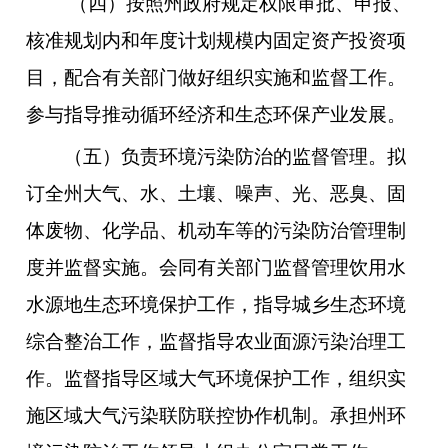
（四）按照州政府规定权限审批、申报、
核准规划内和年度计划规模内固定资产投资项
目，配合有关部门做好组织实施和监督工作。
参与指导推动循环经济和生态环保产业发展。
（五）负责环境污染防治的监督管理。拟
订全州大气、水、土壤、噪声、光、恶臭、固
体废物、化学品、机动车等的污染防治管理制
度并监督实施。会同有关部门监督管理饮用水
水源地生态环境保护工作，指导城乡生态环境
综合整治工作，监督指导农业面源污染治理工
作。监督指导区域大气环境保护工作，组织实
施区域大气污染联防联控协作机制。承担州环