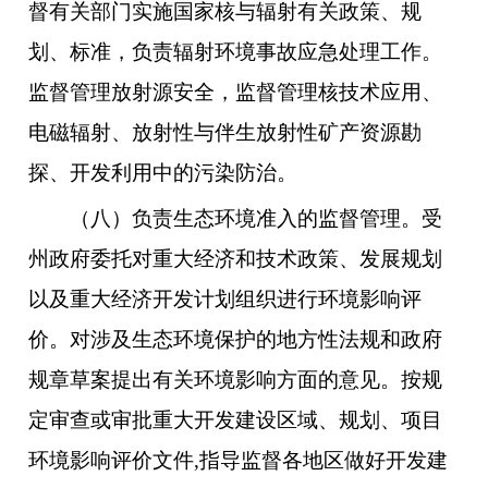
督有关部门实施国家核与辐射有关政策、规
划、标准，负责辐射环境事故应急处理工作。
监督管理放射源安全，监督管理核技术应用、
电磁辐射、放射性与伴生放射性矿产资源勘
探、开发利用中的污染防治。
（八）负责生态环境准入的监督管理。受
州政府委托对重大经济和技术政策、发展规划
以及重大经济开发计划组织进行环境影响评
价。对涉及生态环境保护的地方性法规和政府
规章草案提出有关环境影响方面的意见。按规
定审查或审批重大开发建设区域、规划、项目
环境影响评价文件,指导监督各地区做好开发建