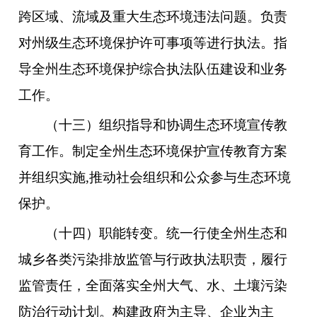
跨区域、流域及重大生态环境违法问题。负责
对州级生态环境保护许可事项等进行执法。指
导全州生态环境保护综合执法队伍建设和业务
工作。
（十三）组织指导和协调生态环境宣传教
育工作。制定全州生态环境保护宣传教育方案
并组织实施,推动社会组织和公众参与生态环境
保护。
（十四）职能转变。统一行使全州生态和
城乡各类污染排放监管与行政执法职责，履行
监管责任，全面落实全州大气、水、土壤污染
防治行动计划。构建政府为主导、企业为主