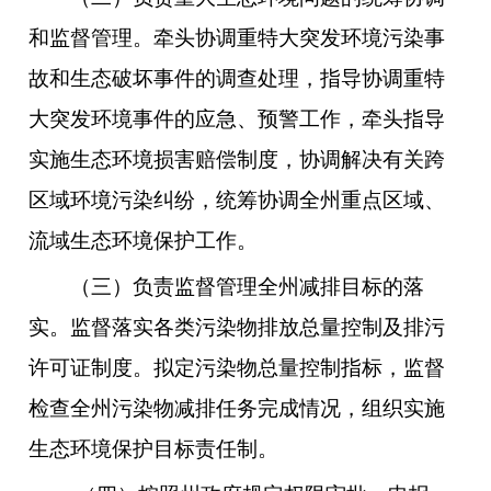
和监督管理。牵头协调重特大突发环境污染事
故和生态破坏事件的调查处理，指导协调重特
大突发环境事件的应急、预警工作，牵头指导
实施生态环境损害赔偿制度，协调解决有关跨
区域环境污染纠纷，统筹协调全州重点区域、
流域生态环境保护工作。
（三）负责监督管理全州减排目标的落
实。监督落实各类污染物排放总量控制及排污
许可证制度。拟定污染物总量控制指标，监督
检查全州污染物减排任务完成情况，组织实施
生态环境保护目标责任制。