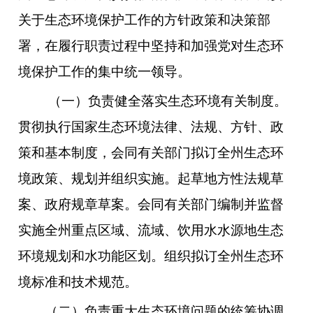
关于生态环境保护工作的方针政策和决策部
署，在履行职责过程中坚持和加强党对生态环
境保护工作的集中统一领导。
（一）负责健全落实生态环境有关制度。
贯彻执行国家生态环境法律、法规、方针、政
策和基本制度，会同有关部门拟订全州生态环
境政策、规划并组织实施。起草地方性法规草
案、政府规章草案。会同有关部门编制并监督
实施全州重点区域、流域、饮用水水源地生态
环境规划和水功能区划。组织拟订全州生态环
境标准和技术规范。
（二）负责重大生态环境问题的统筹协调