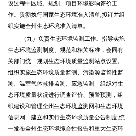
设过程中区域、规划、项目环境影响评价工
作。贯彻执行国家生态环境准入清单,拟订并组
织实施全州生态环境准入清单。
（九）负责生态环境监测工作。指导实施
生态环境监测制度、规范和相关标准，会同有
关部门统一规划生态环境质量监测站点设置。
组织实施生态环境质量监测、污染源监督性监
测、温室气体减排监测、应急监测。组织对生
态环境质量状况进行调查评价、预警预测，组
织建设和管理全州生态环境监测网和生态环境
信息网。建立和实行生态环境质量公告制度,统
一发布全州生态环境综合性报告和重大生态环