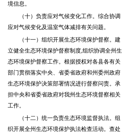
境信息。
（十）负责应对气候变化工作。综合协调
应对气候变化及温室气体减排有关问题。
（十一）组织开展生态环境保护督察。建
立健全生态环境保护督察制度,组织协调全州生
态环境保护督察工作。根据授权对各县各有关
部门贯彻落实中央、省委省政府和州委州政府
生态环境保护决策部署情况进行督察问责。承
担中央和省委省政府对我州生态环境督察相关
工作。
（十二）统一负责生态环境监督执法。组
织开展全州生态环境保护执法检查活动。查处