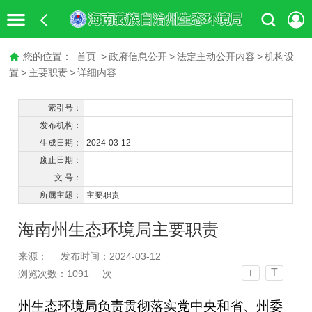
您的位置：
首页
>
政府信息公开
>
法定主动公开内容
>
机构设
置
>
主要职责
>
详细内容
索引号：
发布机构：
生成日期：
2024-03-12
废止日期：
文 号：
所属主题：
主要职责
海南州生态环境局主要职责
来源：
发布时间：2024-03-12
T
浏览次数：
1091
次
T
州生态环境局负责贯彻落实党中央和省、州委