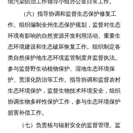
境污染防治工作领导小组办公室日常工作。
（六）指导协调和监督生态保护修复工
作。组织编制全州生态保护规划，监督对生态
环境有影响的自然资源开发利用活动、重要生
态环境建设和生态破坏恢复工作。组织制定各
类自然保护地生态环境监管制度并监督执法。
参与监督野生动植物保护、湿地生态环境保
护、荒漠化防治等工作。指导协调和监督农村
生态环境保护，监督生物技术环境安全，组织
协调生物多样性保护工作，参与生态环境保护
损害补偿工作。
（七）负责核与辐射安全的监督管理。监