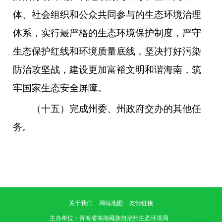
体、社会组织和公众共同参与的生态环境治理
体系，实行最严格的生态环境保护制度，严守
生态保护红线和环境质量底线，坚决打好污染
防治攻坚战，建设更加富裕文明和谐海南，筑
牢国家生态安全屏障。
（十五）完成州委、州政府交办的其他任
务。
关于我们
网站地图
友情链接
主办单位
：青海省海南藏族自治州生态环境局