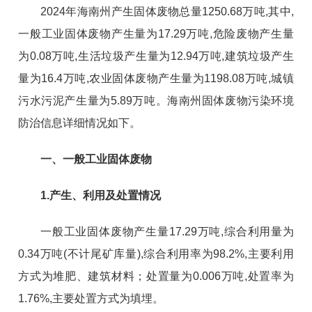
2024年海南州产生固体废物总量1250.68万吨,其中,
一般工业固体废物产生量为17.29万吨,危险废物产生量
为0.08万吨,生活垃圾产生量为12.94万吨,建筑垃圾产生
量为16.4万吨,农业固体废物产生量为1198.08万吨,城镇
污水污泥产生量为5.89万吨。海南州固体废物污染环境
防治信息详细情况如下。
一、一般工业固体废物
1.产生、利用及处置情况
一般工业固体废物产生量17.29万吨,综合利用量为
0.34万吨(不计尾矿库量),综合利用率为98.2%,主要利用
方式为堆肥、建筑材料；处置量为0.006万吨,处置率为
1.76%,主要处置方式为填埋。