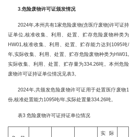
3.危险废物许可证颁发情况
2024年,本州共有1家危险废物(含医疗废物)许可证持
证单位,核准收集、利用、处置、贮存危险废物种类为
HW01,核准收集、利用、处置、贮存能力达到1095吨/
年,实际收集、利用、处置、贮存危险废物种类为HW01,
实际收集、利用、处置、贮存量为334.26吨。本州危险
废物许可证持证单位情况见表3。
2024年,共颁发危险废物许可证用于处置医疗废物1
份,核准处置能力1095吨/年,实际处置量334.26吨。
表3 危险废物许可证持证单位情况
实际