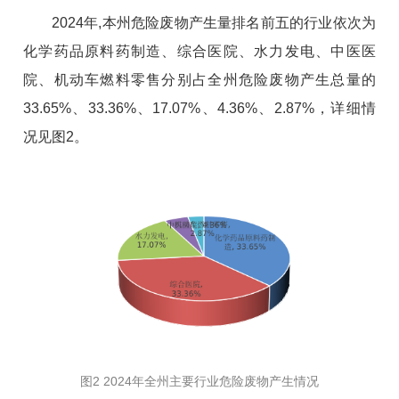
2024年,本州危险废物产生量排名前五的行业依次为
化学药品原料药制造、综合医院、水力发电、中医医
院、机动车燃料零售分别占全州危险废物产生总量的
33.65%、33.36%、17.07%、4.36%、2.87%，详细情
况见图2。
图2 2024年全州主要行业危险废物产生情况