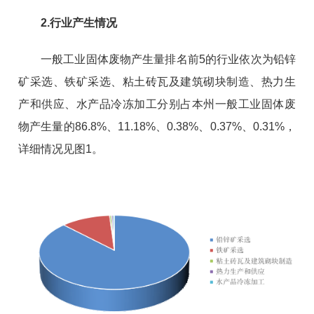
2.行业产生情况
一般工业固体废物产生量排名前5的行业依次为铅锌
矿采选、铁矿采选、粘土砖瓦及建筑砌块制造、热力生
产和供应、水产品冷冻加工分别占本州一般工业固体废
物产生量的86.8%、11.18%、0.38%、0.37%、0.31%，
详细情况见图1。