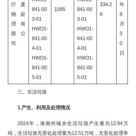
疗废
334.2
年
841-00
1095
841-00
物处
6
9
3-01
3-01
理有
月
HWO1-
HWO1-
限公
3
841-00
841-00
司
0
4-01
4-01
日
HWO1-
HWO1-
841-00
841-00
5-01
5-01
三、生活垃圾
1.产生、利用及处理情况
2024年，海南州城乡生活垃圾产生量为12.94万
吨，生活垃圾无害化处理量为12.51万吨，无害化处理率