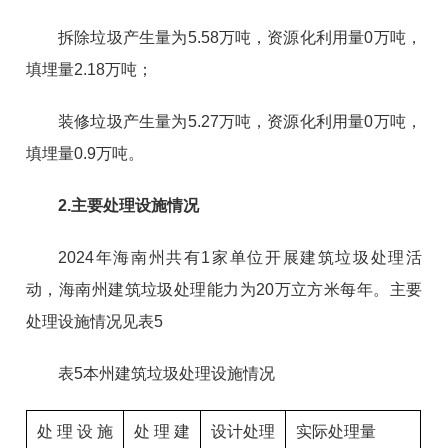
拆除垃圾产生量为5.58万吨，资源化利用量0万吨，
填埋量2.18万吨；
装修垃圾产生量为5.27万吨，资源化利用量0万吨，
填埋量0.9万吨。
2.主要处理设施情况
2024年海南州共有1家单位开展建筑垃圾处理活
动，海南州建筑垃圾处理能力为20万立方米每年。主要
处理设施情况见表5
表5本州建筑垃圾处理设施情况
处理设施
处理建
设计处理
实际处理量