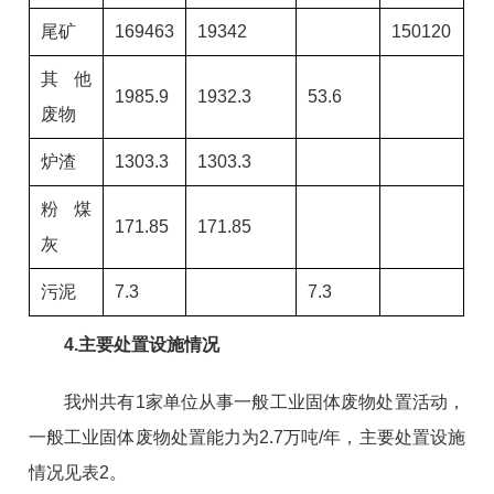
尾矿
169463
19342
150120
其他
1985.9
1932.3
53.6
废物
炉渣
1303.3
1303.3
粉煤
171.85
171.85
灰
污泥
7.3
7.3
4.主要处置设施情况
我州共有1家单位从事一般工业固体废物处置活动，
一般工业固体废物处置能力为2.7万吨/年，主要处置设施
情况见表2。