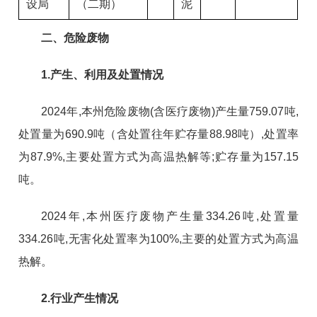
设局
（二期）
泥
二、危险废物
1.产生、利用及处置情况
2024年,本州危险废物(含医疗废物)产生量759.07吨,
处置量为690.9吨（含处置往年贮存量88.98吨）,处置率
为87.9%,主要处置方式为高温热解等;贮存量为157.15
吨。
2024年,本州医疗废物产生量334.26吨,处置量
334.26吨,无害化处置率为100%,主要的处置方式为高温
热解。
2.行业产生情况