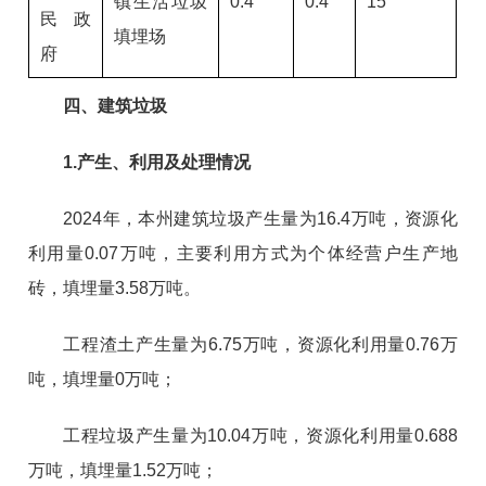
镇生活垃圾
0.4
0.4
15
民政
填埋场
府
四、建筑垃圾
1.产生、利用及处理情况
2024年，本州建筑垃圾产生量为16.4万吨，资源化
利用量0.07万吨，主要利用方式为个体经营户生产地
砖，填埋量3.58万吨。
工程渣土产生量为6.75万吨，资源化利用量0.76万
吨，填埋量0万吨；
工程垃圾产生量为10.04万吨，资源化利用量0.688
万吨，填埋量1.52万吨；