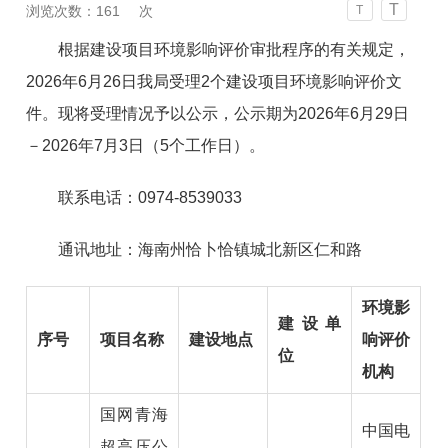
T
浏览次数：
161
次
T
根据建设项目环境影响评价审批程序的有关规定，
2026年6月26日我局受理2个建设项目环境影响评价文
件。现将受理情况予以公示，公示期为2026年6月29日
－2026年7月3日（5个工作日）。
联系电话：0974-8539033
通讯地址：海南州恰卜恰镇城北新区仁和路
环境影
建设单
序号
项目名称
建设地点
响评价
位
机构
国网青海
中国电
超高压公