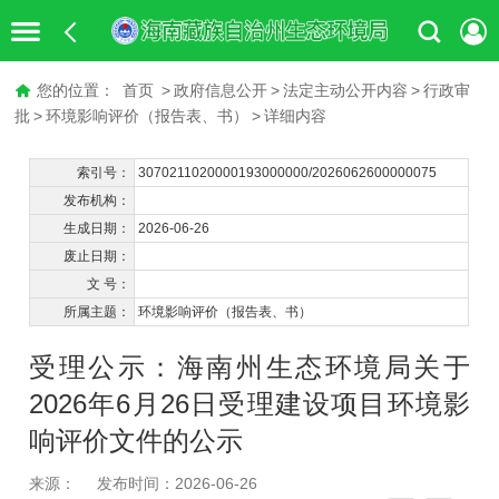
您的位置：
首页
>
政府信息公开
>
法定主动公开内容
>
行政审
批
>
环境影响评价（报告表、书）
>
详细内容
索引号：
3070211020000193000000/2026062600000075
发布机构：
生成日期：
2026-06-26
废止日期：
文 号：
所属主题：
环境影响评价（报告表、书）
受理公示：海南州生态环境局关于
2026年6月26日受理建设项目环境影
响评价文件的公示
来源：
发布时间：2026-06-26