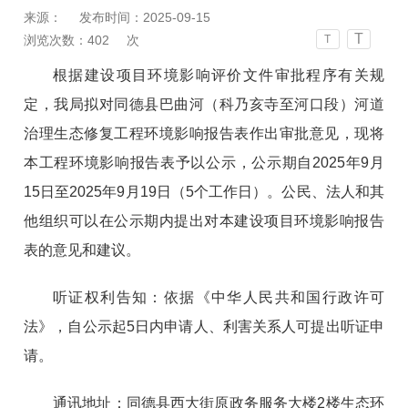
来源：
发布时间：2025-09-15
T
浏览次数：
402
次
T
根据建设项目环境影响评价文件审批程序有关规
定，我局拟对同德县巴曲河（科乃亥寺至河口段）河道
治理生态修复工程环境影响报告表作出审批意见，现将
本工程环境影响报告表予以公示，公示期自2025年9月
15日至2025年9月19日（5个工作日）。公民、法人和其
他组织可以在公示期内提出对本建设项目环境影响报告
表的意见和建议。
听证权利告知：依据《中华人民共和国行政许可
法》，自公示起5日内申请人、利害关系人可提出听证申
请。
通讯地址：同德县西大街原政务服务大楼2楼生态环