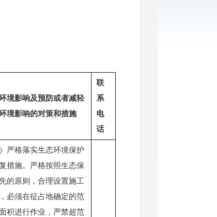
联
环境影响及预防或者减轻
系
环境影响的对策和措施
电
话
）严格落实生态环境保护
复措施。严格按照生态保
先的原则，合理设置施工
，必须在征占地确定的范
面积进行作业，严禁超范