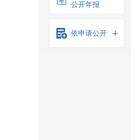
公开年报
依申请公开