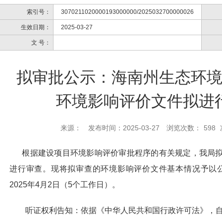
索引号：
3070211020000193000000/2025032700000026
生效日期：
2025-03-27
文 号：
拟审批公示：海南州生态环
环境影响评价文件拟进
来源：
发布时间：2025-03-27
浏览次数：
598
根据建设项目环境影响评价审批程序的有关规定，我局拟
进行审查。现将拟审查的环境影响评价文件基本情况予以公示
2025年4月2日（5个工作日）。
听证权利告知：依据《中华人民共和国行政许可法》，