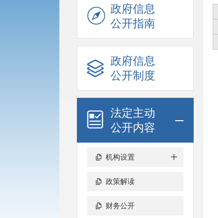
政府信息
公开指南
政府信息
公开制度
法定主动
公开内容
机构设置
政策解读
财务公开