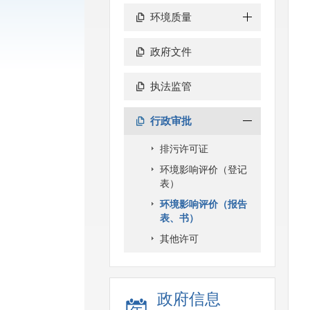
环境质量
政府文件
执法监管
行政审批
排污许可证
环境影响评价（登记
表）
环境影响评价（报告
表、书）
其他许可
政府信息