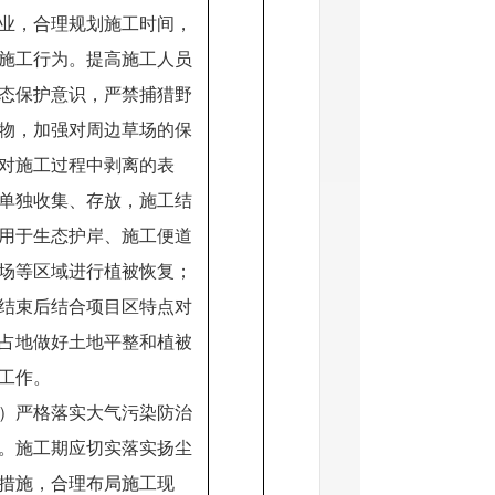
业，合理规划施工时间，
施工行为。提高施工人员
态保护意识，严禁捕猎野
物，加强对周边草场的保
对施工过程中剥离的表
单独收集、存放，施工结
用于生态护岸、施工便道
场等区域进行植被恢复；
结束后结合项目区特点对
占地做好土地平整和植被
工作。
）严格落实大气污染防治
。施工期应切实落实扬尘
措施，合理布局施工现