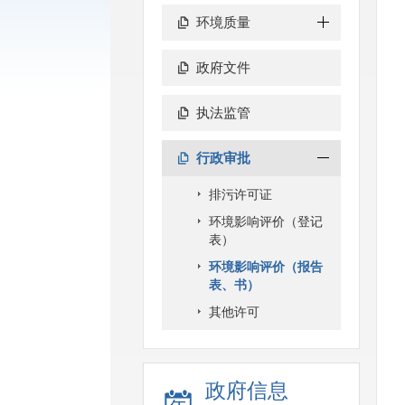
环境质量
政府文件
执法监管
行政审批
排污许可证
环境影响评价（登记
表）
环境影响评价（报告
表、书）
其他许可
政府信息