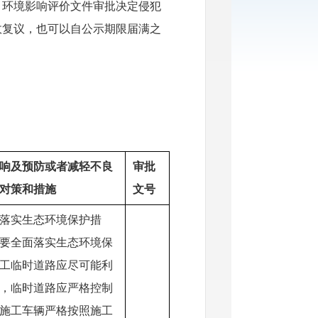
目环境影响评价文件审批决定侵犯
政复议，也可以自公示期限届满之
响及预防或者减轻不良
审批
对策和措施
文号
落实生态环境保护措
要全面落实生态环境保
工临时道路应尽可能利
，临时道路应严格控制
施工车辆严格按照施工