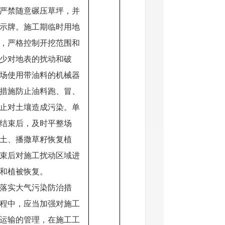
严禁随意碾压草坪，并
示牌。施工期临时用地
，严格控制开挖范围和
少对地表的扰动和破
场使用带油料的机械器
措施防止油料跑、冒、
止对土壤造成污染。单
结束后，及时平整场
土、播撒草籽恢复植
束后对施工扰动区域进
和植被恢复。
落实大气污染防治措
程中，应当加强对施工
运输的管理，在施工工