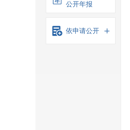
公开年报
依申请公开