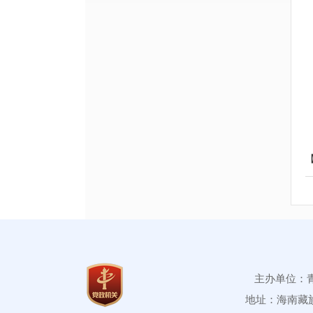
主办单位：
地址：海南藏族自