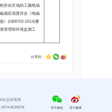
程所在区域的工频电场
磁感应强度符合《电磁
(GB8702-2014)要
境管理和环境监测工
分享到：
州生态环境局
4-8539678
官方微信
官方微博