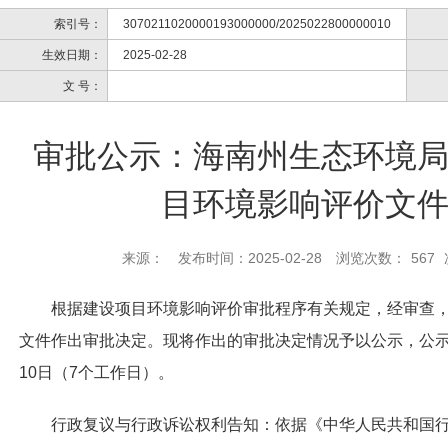
索引号：
3070211020000193000000/2025022800000010
生效日期：
2025-02-28
文 号：
审批公示：海南州生态环境
目环境影响评价文
来源：
发布时间：2025-02-28
浏览次数：
567
根据建设项目环境影响评价审批程序有关规定，经审查，
文件作出审批决定。现将作出的审批决定情况予以公示，公示期为2
10日（7个工作日）。
行政复议与行政诉讼权利告知：依据《中华人民共和国