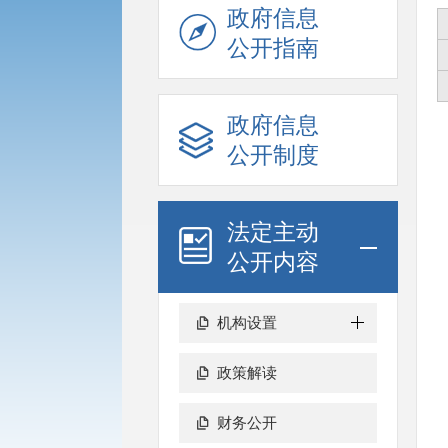
政府信息
公开指南
政府信息
公开制度
法定主动
公开内容
机构设置
政策解读
财务公开