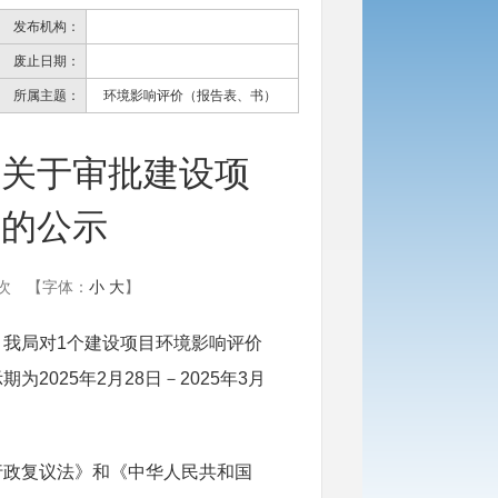
发布机构：
废止日期：
所属主题：
环境影响评价（报告表、书）
局关于审批建设项
件的公示
次
【字体：
小
大
】
我局对1个建设项目环境影响评价
025年2月28日－2025年3月
行政复议法》和《中华人民共和国