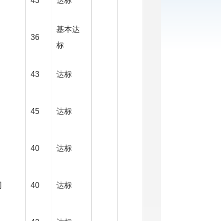
43
达标
基本达
36
标
43
达标
45
达标
40
达标
司
40
达标