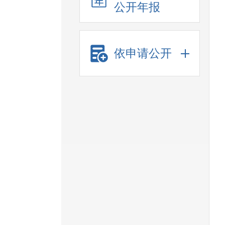
公开年报
依申请公开