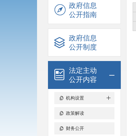
政府信息
公开指南
政府信息
公开制度
法定主动
公开内容
机构设置
政策解读
财务公开