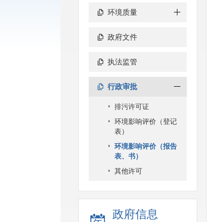
环境质量
政府文件
执法监管
行政审批
排污许可证
环境影响评价（登记
表）
环境影响评价（报告
表、书）
其他许可
政府信息