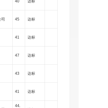
40
达标
公司
45
达标
41
达标
47
达标
43
达标
41
达标
44.