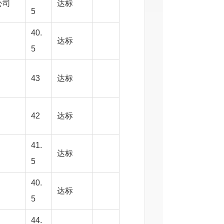
公司
达标
5
40.
达标
5
43
达标
42
达标
41.
达标
5
40.
达标
5
44.