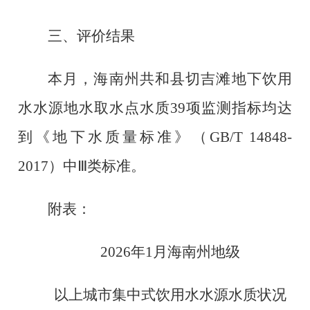
三、评价结果
本月，海南州共和县切吉滩地下饮用
水水源地水取水点水质
39项监测指标均达
到《地下水质量标准》（GB/T 14848-
2017）中Ⅲ类标准。
附表：
2026年1月海南州地级
以上城市集中式饮用水水源水质状况