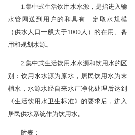
1.集中式生活饮用水水源，是指进入输
水管网送到用户的和具有一定取水规模
（供水人口一般大于1000人）的在用、备
用和规划水源。
2.集中式生活饮用水水源和饮用水的区
别：饮用水水源为原水，居民饮用水为末
梢水，水源水经自来水厂净化处理后达到
《生活饮用水卫生标准》的要求后，进入
居民供水系统作为饮用水。
附表：