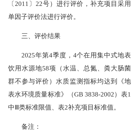
〔2011〕22号）进行评价，补充项目采用
单因子评价法进行评价。
三、评价结果
2025年第4
季度，
4个在用集中式地表
饮用水源地58项（水温、总氮、粪大肠菌
群不参与评价）水质监测指标均达到《地
表水环境质量标准》（GB 3838-2002）表1
中Ⅲ类标准限值、表2补充项目标准值。
备注：