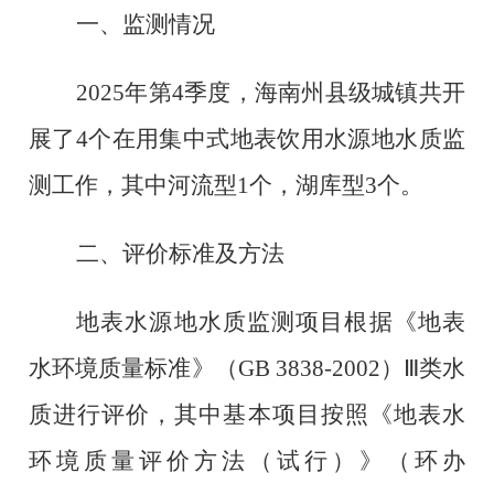
一、监测情况
2025年第4
季度，海南州县级城镇共开
展了
4个在用集中式地表饮用水源地水质监
测工作，其中河流型1个，湖库型3个。
二、评价标准及方法
地表水源地水质监测项目根据《地表
水环境质量标准》（
GB 3838-2002）Ⅲ类水
质进行评价，其中基本项目按照《地表水
环境质量评价方法（试行）》（环办