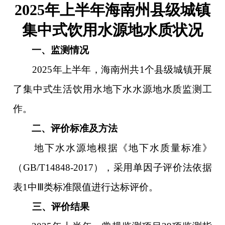
2025年上半年海南州县级城镇
集中式饮用水源地水质状况
一、监测情况
202
5
年
上
半年，海南州共
1个县级城镇开展
了集中式生活饮用水地下水水源地水质监测工
作。
二、评价标准及方法
地下水水源地根据《地下水质量标准》
（
GB/T14848-2017），采用单因子评价法依据
表1中Ⅲ类标准限值进行达标评价。
三、评价结果