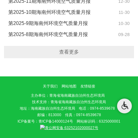
第2025-11期海南州环境空气质量月报
12-30
第2025-10期海南州环境空气质量月报
11-30
第2025-9期海南州环境空气质量月报
10-30
第2025-8期海南州环境空气质量月报
09-28
查看更多
关于我们
网站地图
友情链接
主办单位
：青海省海南藏族自治州生态环境局
技术支持：青海省海南藏族自治州生态环境局
地址：海南藏族自治州生态环境局 电话：0974-8539678
邮编：813000 传真：0974-8539678
ICP备案号：
青ICP备14000124号
网站标识码：6325000001
青公网安备 63252102000027号