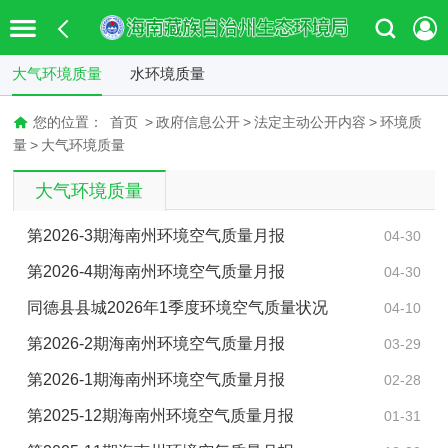
大气环境质量
水环境质量
您的位置：
首页
>
政府信息公开
>
法定主动公开内容
>
环境质
量
>
大气环境质量
大气环境质量
第2026-3期海南州环境空气质量月报
04-30
第2026-4期海南州环境空气质量月报
04-30
同德县县城2026年1季度环境空气质量状况
04-10
第2026-2期海南州环境空气质量月报
03-29
第2026-1期海南州环境空气质量月报
02-28
第2025-12期海南州环境空气质量月报
01-31