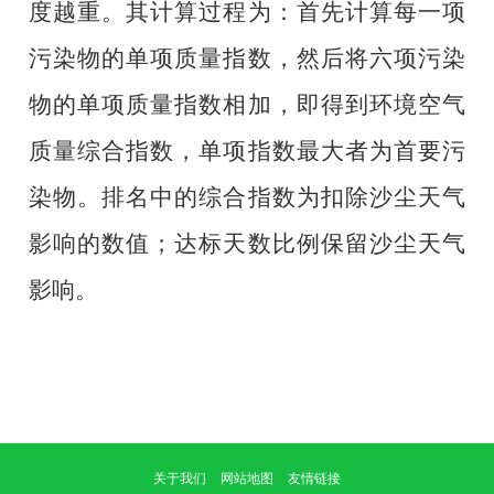
度越重。其计算过程为：首先计算每一项
污染物的单项质量指数，然后将六项污染
物的单项质量指数相加，即得到环境空气
质量综合指数，单项指数最大者为首要污
染物。排名中的综合指数为扣除沙尘天气
影响的数值；达标天数比例保留沙尘天气
影响。
关于我们
网站地图
友情链接