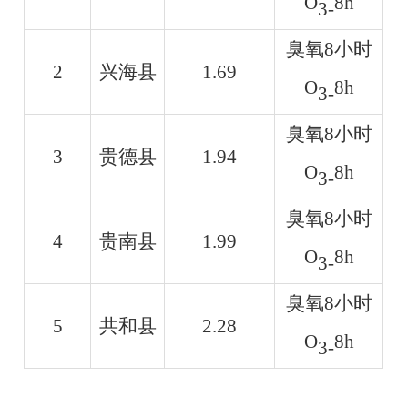
O
8h
3-
臭氧
8小时
2
兴海县
1.69
O
8h
3-
臭氧
8小时
3
贵德县
1.94
O
8h
3-
臭氧
8小时
4
贵南县
1.99
O
8h
3-
臭氧
8小时
5
共和县
2.28
O
8h
3-