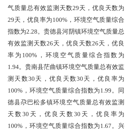
气质量总有效监测天数
29
天，优良天数为
29
天，优良率为
100
%，环境空气质量综合
指数为
2.28
。贵德县河阴镇环境空气质量总
有效监测天数
26
天，优良天数
26
天，优良
率为
100%，环境空气质量综合指数为
1.94
。贵南县茫曲镇环境空气质量总有效监
测天数
30
天，优良天数
30
天，优良率为
100%，环境空气质量综合指数为
1.99
。同
德县尕巴松多镇环境空气质量总有效监测
天数
30天，优良天数30天，优良率为
100%，环境空气质量综合指数为
1.67
。兴