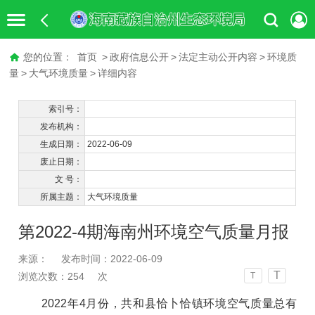
您的位置：
首页
>
政府信息公开
>
法定主动公开内容
>
环境质
量
>
大气环境质量
>
详细内容
索引号：
发布机构：
生成日期：
2022-06-09
废止日期：
文 号：
所属主题：
大气环境质量
第2022-4期海南州环境空气质量月报
来源：
发布时间：2022-06-09
T
浏览次数：
254
次
T
2022年
4
月份，共和县恰卜恰镇环境空气质量总有