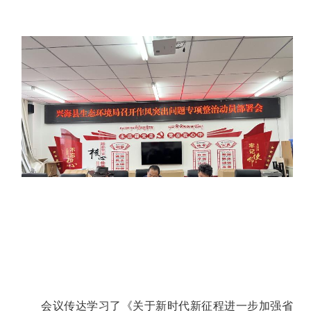
会议传达学习了《关于新时代新征程进一步加强省