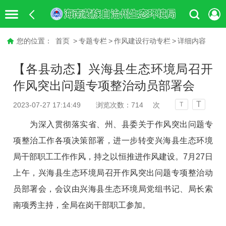
您的位置：
首页
>
专题专栏
>
作风建设行动专栏
>
详细内容
【各县动态】兴海县生态环境局召开
作风突出问题专项整治动员部署会
T
2023-07-27 17:14:49
浏览次数：
714
次
T
为深入贯彻落实省、州、县委关于作风突出问题专
项整治工作各项决策部署，进一步转变兴海县生态环境
局干部职工工作作风，持之以恒推进作风建设。7月27日
上午，兴海县生态环境局召开作风突出问题专项整治动
员部署会，会议由兴海县生态环境局党组书记、局长索
南项秀主持，全局在岗干部职工参加。