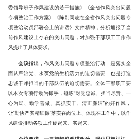
委领导班子作风建设的若干措施》《全省作风突出问题
专项整治工作方案》《陈刚同志在全省作风突出问题专
项整治动员部署会上的讲话》文件精神，分析通报了当
前作风建设上存在的突出问题，对加强干部职工工作作
风提出了具体要求。
会议指出，
作风突出问题专项整治行动，是落实全
面从严治党、永葆党的生机活力的迫切需要，也是打造
忠诚干净担当的干部队伍的迫切需要。全体干部职工要
以本次专项行动为抓手，锤炼“对党忠诚、担当尽责、一
心为民、勤学善做、真抓实干、清正廉洁”的好作风，
让“勤快严实精细廉”落实在岗位上、体现在工作中，以作
风建设推动各项工作硬起来、实起来。