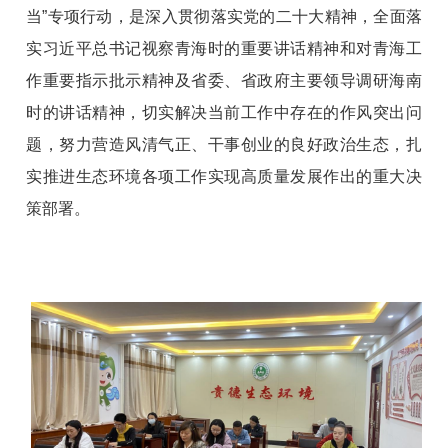
当”专项行动，是深入贯彻落实党的二十大精神，全面落
实习近平总书记视察青海时的重要讲话精神和对青海工
作重要指示批示精神及省委、省政府主要领导调研海南
时的讲话精神，切实解决当前工作中存在的作风突出问
题，努力营造风清气正、干事创业的良好政治生态，扎
实推进生态环境各项工作实现高质量发展作出的重大决
策部署。