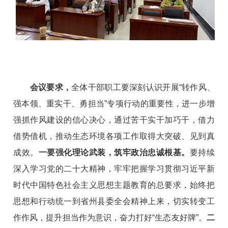
会议要求，
全体干部职工要深刻认识开展“转作风、
强本领、重实干、勇担当”专项行动的重要性，进一步增
强抓作风建设的信心决心，通过苦干实干加巧干，借力
借势借机，推动生态环境各项工作取得大突破、见到真
成效。
一要强化理论武装，筑牢政治忠诚根基。
要持续
深入学习党的二十大精神，牢牢把握学习贯彻习近平新
时代中国特色社会主义思想主题教育的总要求，始终把
思想和行动统一到省州县委全会精神上来，切实转变工
作作风，提升担当作为意识，奋力打好“生态友好牌”。
二