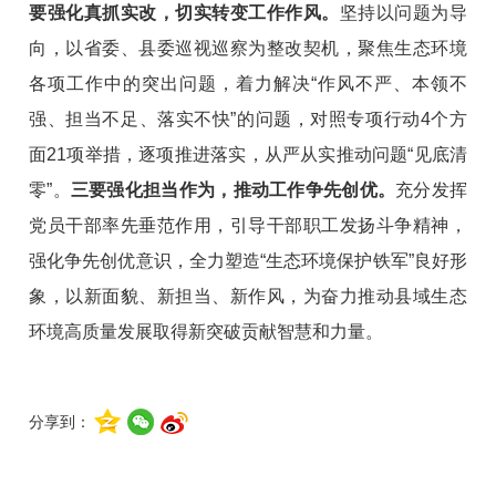
要强化真抓实改，切实转变工作作风。
坚持以问题为导
向，以省委、县委巡视巡察为整改契机，聚焦生态环境
各项工作中的突出问题，着力解决“作风不严、本领不
强、担当不足、落实不快”的问题，对照专项行动4个方
面21项举措，逐项推进落实，从严从实推动问题“见底清
零”。
三要强化担当作为，推动工作争先创优。
充分发挥
党员干部率先垂范作用，引导干部职工发扬斗争精神，
强化争先创优意识，全力塑造“生态环境保护铁军”良好形
象，以新面貌、新担当、新作风，为奋力推动县域生态
环境高质量发展取得新突破贡献智慧和力量。
分享到：