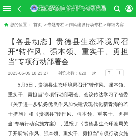
您的位置：
首页
>
专题专栏
>
作风建设行动专栏
>
详细内容
【各县动态】贵德县生态环境局召
开“转作风、强本领、重实干、勇担
当”专项行动部署会
T
2023-05-05 18:23:27
浏览次数：
628
次
T
5月5日，贵德县生态环境局召开“转作风、强本领、
重实干、勇担当”专项行动部署会。会议传达学习了省委
《关于进一步弘扬优良作风加快建设现代化新青海的若
干措施》和《贵德县“转作风、强本领、重实干、勇担
当”专项行动实施方案》，通报了《贵德县生态环境局关
于开展“转作风、强本领、重实干、勇担当”专项行动实施