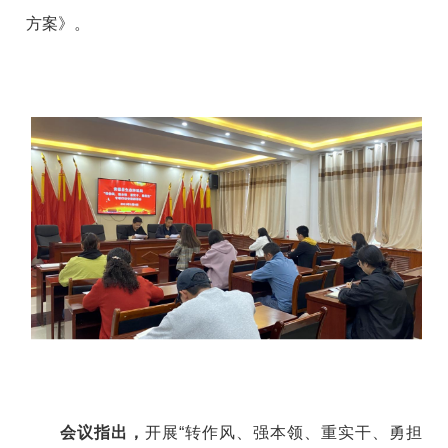
方案》。
会议指出，
开展“转作风、强本领、重实干、勇担