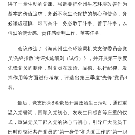
讲了一堂生动的党课。强调要把全州生态环境改善作为
基本的价值追求，务必不忘生态保护的初心和使命，务
必谦虚谨慎、艰苦奋斗，务必敢于斗争、善于斗争，以
强烈的使命感、责任感研判工作、落实任务。
会议传达了《海南州生态环境局机关支部委员会党
员“先锋指数”考评实施细则（试行）》，并开展第三季度
先锋党员的测评，对党员在政治、品德、执行纪律、发
挥作用等方面进行考核，评选出第三季度“先锋”党员3
名。
最后，党支部为8名党员开展政治生日活动，通过重
温入党誓词，回顾入党初心、发表生日感言等庄重的仪
式，重温党员干部入党的决心与初心，引导广大党员干
部时刻铭记共产党员的“第一身份”和为党工作的“第一职