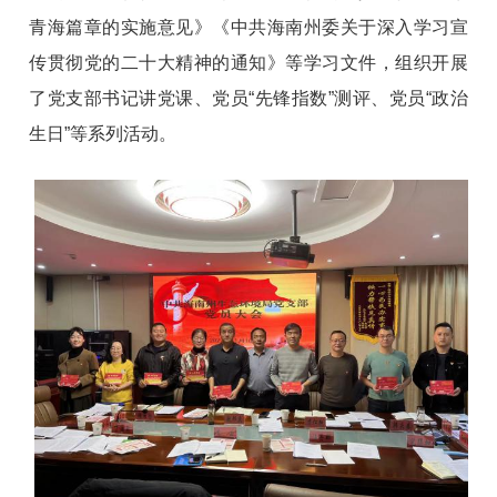
青海篇章的实施意见》《中共海南州委关于深入学习宣
传贯彻党的二十大精神的通知》等学习文件，组织开展
了党支部书记讲党课、党员“先锋指数”测评、党员“政治
生日”等系列活动。