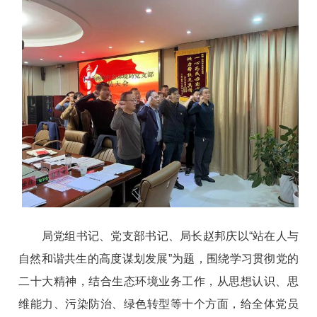
局党组书记、党支部书记、局长赵邦庆以“站在人与
自然和谐共生的高度谋划发展”为题，围绕学习贯彻党的
二十大精神，结合生态环境业务工作，从思想认识、思
维能力、污染防治、绿色转型等十个方面，给全体党员