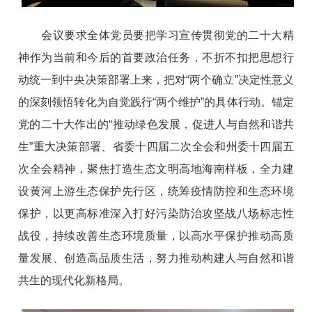
会议要求全体党员要把学习宣传贯彻党的二十大精
神作为当前和今后的首要政治任务，不折不扣把思想行
动统一到中央决策部署上来，把对“两个确立”决定性意义
的深刻领悟转化为自觉践行“两个维护”的具体行动。锚定
党的二十大作出的“推动绿色发展，促进人与自然和谐共
生”重大决策部署、省委十四届二次全会和州委十四届五
次全会精神，聚焦打造生态文明高地海南样板，全力建
设黄河上游生态保护先行区，统筹疫情防控和生态环境
保护，以更高标准深入打好污染防治攻坚战八场标志性
战役，持续改善生态环境质量，以高水平保护推动高质
量发展、创造高品质生活，努力推动构建人与自然和谐
共生的现代化新格局。