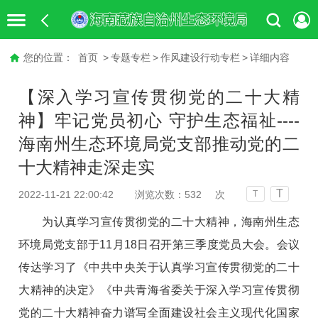
您的位置：
首页
>
专题专栏
>
作风建设行动专栏
>
详细内容
【深入学习宣传贯彻党的二十大精
神】牢记党员初心 守护生态福祉----
海南州生态环境局党支部推动党的二
十大精神走深走实
T
2022-11-21 22:00:42
浏览次数：
532
次
T
为认真学习宣传贯彻党的二十大精神，海南州生态
环境局党支部于11月18日召开第三季度党员大会。会议
传达学习了《中共中央关于认真学习宣传贯彻党的二十
大精神的决定》《中共青海省委关于深入学习宣传贯彻
党的二十大精神奋力谱写全面建设社会主义现代化国家