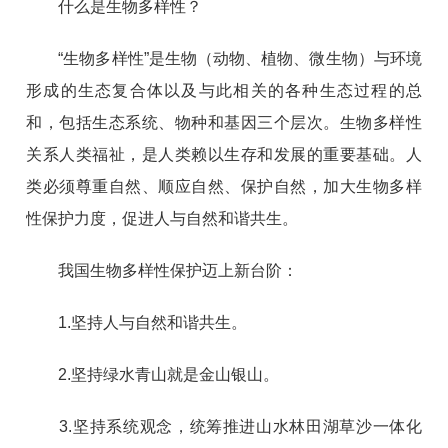
什么是生物多样性？
“生物多样性”是生物（动物、植物、微生物）与环境
形成的生态复合体以及与此相关的各种生态过程的总
和，包括生态系统、物种和基因三个层次。生物多样性
关系人类福祉，是人类赖以生存和发展的重要基础。人
类必须尊重自然、顺应自然、保护自然，加大生物多样
性保护力度，促进人与自然和谐共生。
我国生物多样性保护迈上新台阶：
1.坚持人与自然和谐共生。
2.坚持绿水青山就是金山银山。
3.坚持系统观念，统筹推进山水林田湖草沙一体化