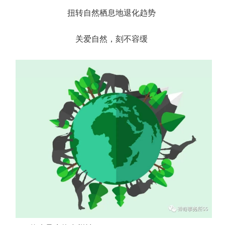
扭转自然栖息地退化趋势
关爱自然，刻不容缓