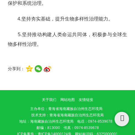
保护和系统治理。
4.坚持夯实基础，提升生物多样性治理能力。
5.坚持推动构建人类命运共同体，积极参与全球生
物多样性治理。
分享到：
关于我们
网站地图
友情链接
主办单位
：青海省海南藏族自治州生态环境局
技术支持：青海省海南藏族自治州生态环境局
地址：海南藏族自治州生态环境局 电话：0974-8539678
邮编：813000 传真：0974-8539678
ICP备案号：
青ICP备14000124号
网站标识码：6325000001