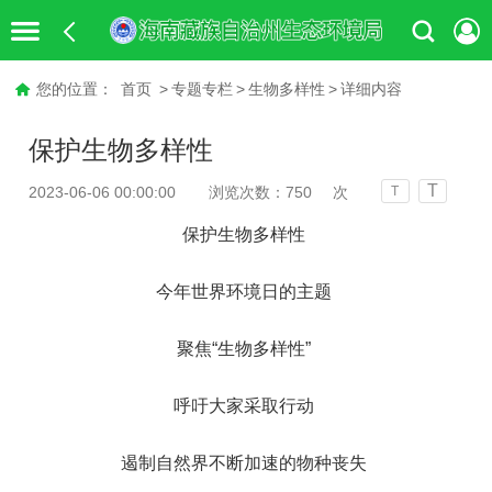
您的位置：
首页
>
专题专栏
>
生物多样性
>
详细内容
保护生物多样性
T
2023-06-06 00:00:00
浏览次数：
750
次
T
保护生物多样性
今年世界环境日的主题
聚焦“生物多样性”
呼吁大家采取行动
遏制自然界不断加速的物种丧失