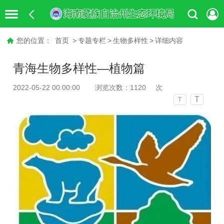
您的位置：
首页
>
专题专栏
>
生物多样性
>
详细内容
青海生物多样性—植物篇
2022-05-22 00:00:00
浏览次数：
1120
次
T
T