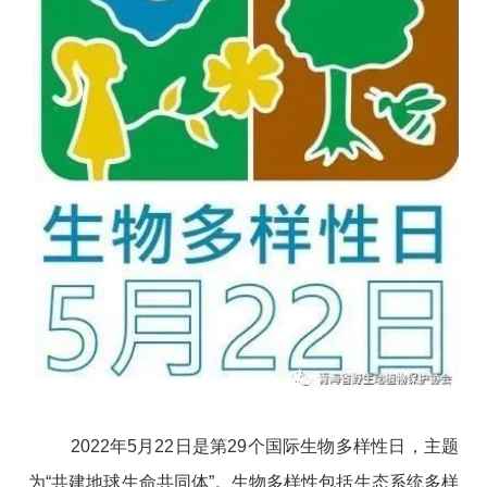
2022年5月22日是第29个国际生物多样性日，主题
为“共建地球生命共同体”。生物多样性包括生态系统多样