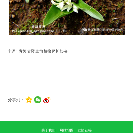
来源：
青海省野生动植物保护协会
分享到：
关于我们
网站地图
友情链接