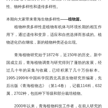
性、物种多样性和遗传多样性。
本期向大家带来青海生物多样性
——植物篇。
植物种类多样性是植物有机体与环境长期的相互作
用下，通过遗传和变异，适应和自然选择而形成的。植
物进化仍在继续，新的植物种类还会出现。
青海植物
研究始于1872年，近150年的历史。
新中
国成立后，青海植物调查与研究得到了蓬勃的发展，经
过几十年的采集与收藏，已经积累了几十万份标本。
1995-1999年中国科学院西北高原生物研究所编著，先
后出版《青海植物志》（第1-4卷），记载114科，632
属，2702种，包括种下等级和部分栽培植物。
2000年以来，青海植物科技工作者，在前人研究的