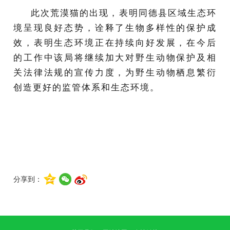
此次荒漠猫的出现，表明同德县区域生态环
境呈现良好态势，诠释了生物多样性的保护成
效，表明生态环境正在持续向好发展，在今后
的工作中该局将继续加大对野生动物保护及相
关法律法规的宣传力度，为野生动物栖息繁衍
创造更好的监管体系和生态环境。
分享到：