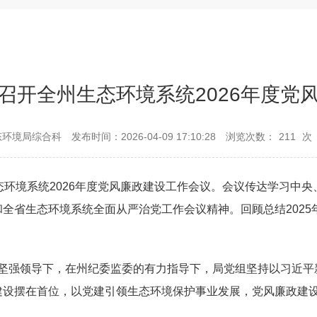
召开全州生态环境系统2026年度党
态环境局综合科
发布时间：2026-04-09 17:10:28
浏览次数：
211
次
态环境系统
2026
年度党风廉政建设工作会议
。
会议传达学习中央
和全省生态环境系统
全面从严治党工作会议精神
。
回顾总结
2025
坚强领导下，在州纪委监委的有力指导下，局党组坚持以习近平
建设摆在首位，以党建引领生态环境保护事业发展，党风廉政建