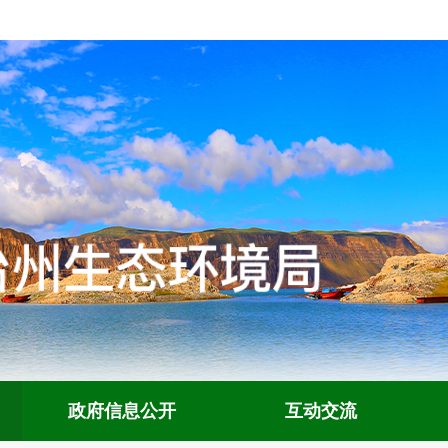
政府信息公开
互动交流