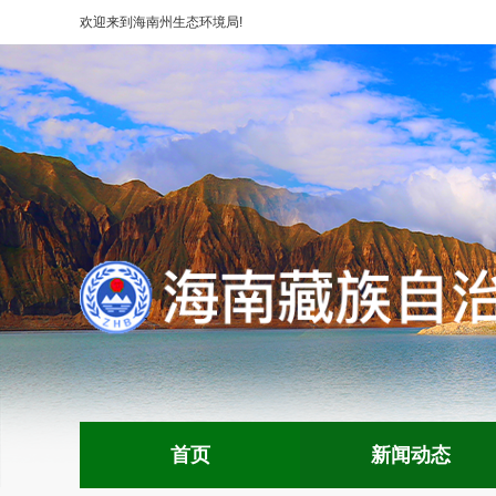
欢迎来到
海南州生态环境局
!
首页
新闻动态