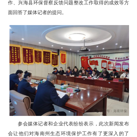
作、兴海县环保督察反馈问题整改工作取得的成效等方
面回答了媒体记者的提问。
参会媒体记者和企业代表纷纷表示，此次新闻发布
会让他们对海南州生态环境保护工作有了更深入的了