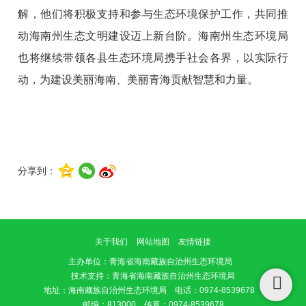
解，他们将积极支持和参与生态环境保护工作，共同推
动海南州生态文明建设迈上新台阶。海南州生态环境局
也将继续带领各县生态环境局携手社会各界，以实际行
动，为建设美丽海南、美丽青海贡献智慧和力量。
分享到：
关于我们
网站地图
友情链接
主办单位
：青海省海南藏族自治州生态环境局
技术支持：青海省海南藏族自治州生态环境局
地址：海南藏族自治州生态环境局 电话：0974-8539678
邮编：813000 传真：0974-8539678