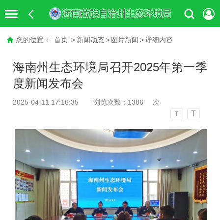
您的位置：
首页
>
新闻动态
>
图片新闻
>
详细内容
海南州生态环境局召开2025年第一季
度新闻发布会
2025-04-11 17:16:35
浏览次数：
1386
次
T
T