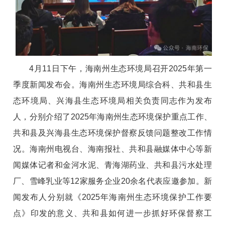
4月11日下午，海南州生态环境局召开2025年第一
季度新闻发布会。海南州生态环境局综合科、共和县生
态环境局、兴海县生态环境局相关负责同志作为发布
人，分别介绍了2025年海南州生态环境保护重点工作、
共和县及兴海县生态环境保护督察反馈问题整改工作情
况。海南州电视台、海南报社、共和县融媒体中心等新
闻媒体记者和金河水泥、青海湖药业、共和县污水处理
厂、雪峰乳业等12家服务企业20余名代表应邀参加。新
闻发布人分别就《2025年海南州生态环境保护工作要
点》印发的意义、共和县如何进一步抓好环保督察工