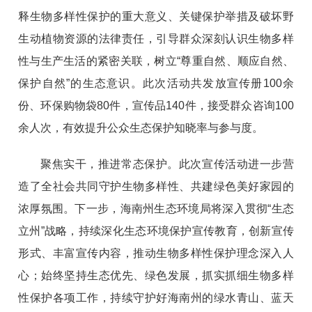
释生物多样性保护的重大意义、关键保护举措及破坏野
生动植物资源的法律责任，引导群众深刻认识生物多样
性与生产生活的紧密关联，树立
“尊重自然、顺应自然、
保护自然”的生态意识。此次活动共发放宣传册100余
份、环保购物袋80件，宣传品140件，接受群众咨询100
余人次，有效提升公众生态保护知晓率与参与度。
聚焦实干，推进常态保护。
此次宣传活动进一步营
造了全社会共同守护生物多样性、共建绿色美好家园的
浓厚氛围。下一步，海南州生态环境局将深入贯彻
“生态
立州”战略，持续深化生态环境保护宣传教育，创新宣传
形式、丰富宣传内容，推动生物多样性保护理念深入人
心；始终坚持生态优先、绿色发展，抓实抓细生物多样
性保护各项工作，持续守护好海南州的绿水青山、蓝天