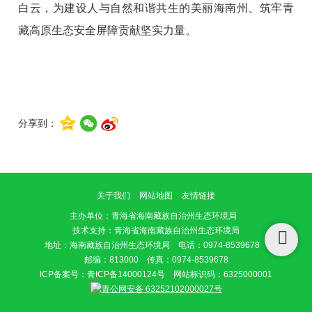
白云，为建设人与自然和谐共生的美丽海南州、筑牢青
藏高原生态安全屏障贡献坚实力量。
分享到：
关于我们
网站地图
友情链接
主办单位
：青海省海南藏族自治州生态环境局
技术支持：青海省海南藏族自治州生态环境局
地址：海南藏族自治州生态环境局 电话：0974-8539678
邮编：813000 传真：0974-8539678
ICP备案号：
青ICP备14000124号
网站标识码：6325000001
青公网安备 63252102000027号