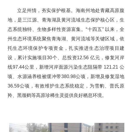
立足州情，夯实保护根基。
海南州地处青藏高原腹
地，是三江源、青海湖及黄河流域生态保护核心区，生
态系统独特、生物多样性资源富集。
“十四五” 以来，全
州生态环境系统聚焦青海湖、黄河流域等关键区域，依
托生态环境保护专项资金，扎实推进生态治理项目建
设，累计实施项目30个、总投资12.56 亿元，修复河岸
线97.44公里，新增河岸面源污染生态阻隔带 121.21 公
顷、水源涵养植被缓冲带380.98公顷，新增及修复湿地
36.59公顷，有效维护生态系统稳定，为雪豹、普氏原
羚、黑颈鹤等高原珍稀生灵提供良好栖息环境。