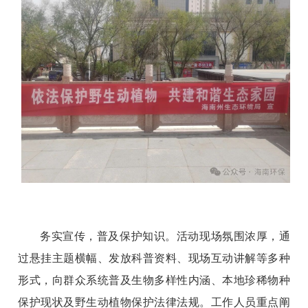
务实宣传，普及保护知识。
活动现场氛围浓厚，通
过悬挂主题横幅、发放科普资料、现场互动讲解等多种
形式，向群众系统普及生物多样性内涵、本地珍稀物种
保护现状及野生动植物保护法律法规。工作人员重点阐