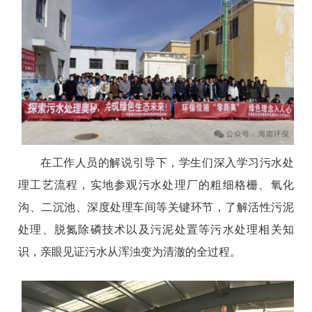
在工作人员的解说引导下，学生们深入学习污水处
理工艺流程，实地参观污水处理厂的粗细格栅、氧化
沟、二沉池、深度处理车间等关键环节，了解活性污泥
处理、脱氮除磷技术以及污泥处置等污水处理相关知
识，亲眼见证污水从浑浊变为清澈的全过程。