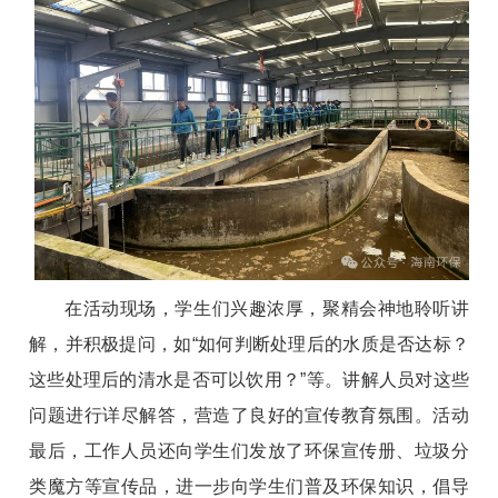
在活动现场，学生们兴趣浓厚，聚精会神地聆听讲
解，并积极提问，如“如何判断处理后的水质是否达标？
这些处理后的清水是否可以饮用？”等。讲解人员对这些
问题进行详尽解答，营造了良好的宣传教育氛围。活动
最后，工作人员还向学生们发放了环保宣传册、垃圾分
类魔方等宣传品，进一步向学生们普及环保知识，倡导