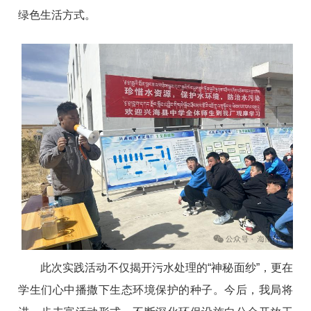
绿色生活方式。
此次实践活动不仅揭开污水处理的“神秘面纱”，更在
学生们心中播撒下生态环境保护的种子。今后，我局将