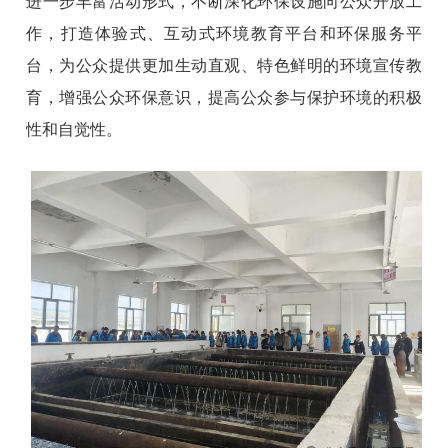
进一步丰富活动形式，不断深化环保设施向公众开放工
作，打造体验式、互动式环境教育平台和环保服务平
台，为公众提供更加生动直观、特色鲜明的环境宣传教
育，增强公众环保意识，提高公众参与保护环境的积极
性和自觉性。