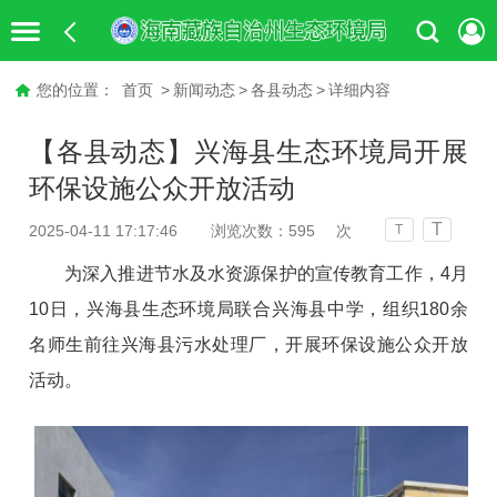
您的位置：
首页
>
新闻动态
>
各县动态
>
详细内容
【各县动态】兴海县生态环境局开展
环保设施公众开放活动
T
2025-04-11 17:17:46
浏览次数：
595
次
T
为深入推进节水及水资源保护的宣传教育工作，4月
10日，兴海县生态环境局联合兴海县中学，组织180余
名师生前往兴海县污水处理厂，开展环保设施公众开放
活动。