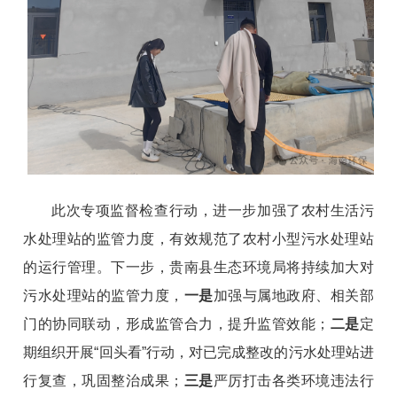
此次专项监督检查行动，进一步加强了农村生活污
水处理站的监管力度，有效规范了农村小型污水处理站
的运行管理。下一步，贵南县生态环境局将持续加大对
污水处理站的监管力度，
一是
加强与属地政府、相关部
门的协同联动，形成监管合力，提升监管效能；
二是
定
期组织开展“回头看”行动，对已完成整改的污水处理站进
行复查，巩固整治成果；
三是
严厉打击各类环境违法行