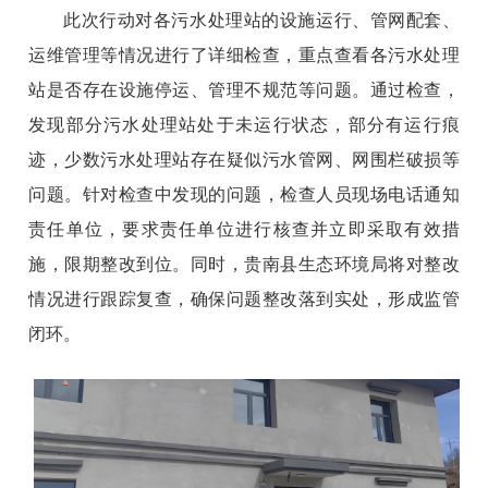
此次行动对各污水处理站的设施运行、管网配套、
运维管理等情况进行了详细检查，重点查看各污水处理
站是否存在设施停运、管理不规范等问题。通过检查，
发现部分污水处理站处于未运行状态，部分有运行痕
迹，少数污水处理站存在疑似污水管网、网围栏破损等
问题。针对检查中发现的问题，检查人员现场电话通知
责任单位，要求责任单位进行核查并立即采取有效措
施，限期整改到位。同时，贵南县生态环境局将对整改
情况进行跟踪复查，确保问题整改落到实处，形成监管
闭环。