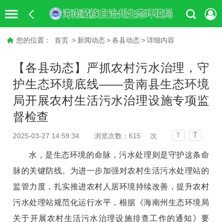
您的位置：
首页
>
新闻动态
>
各县动态
>
详细内容
【各县动态】严抓农村污水治理，守
护生态环境底线——贵南县生态环境
局开展农村生活污水治理设施专项监
督检查
T
2025-03-27 14:59:34
浏览次数：
615
次
T
水，是生态环境的命脉，污水处理则是守护这条命
脉的关键防线。为进一步加强对农村生活污水处理站的
监管力度，扎实推进农村人居环境持续改善，提升农村
污水处理站规范化运行水平，根据《海南州生态环境局
关于开展农村生活污水治理设施排查工作的通知》要