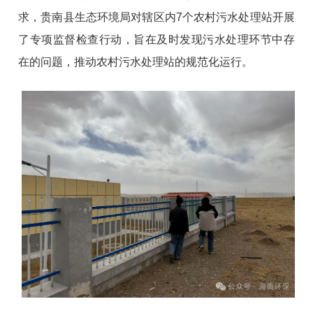
求，贵南县生态环境局对辖区内7个农村污水处理站开展
了专项监督检查行动，旨在及时发现污水处理环节中存
在的问题，推动农村污水处理站的规范化运行。