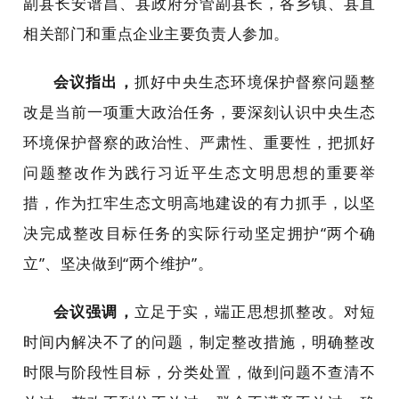
副县长安谱昌、县政府分管副县长，各乡镇、县直
相关部门和重点企业主要负责人参加。
会议指出，
抓好中央生态环境保护督察问题整
改是当前一项重大政治任务，要深刻认识中央生态
环境保护督察的政治性、严肃性、重要性，把抓好
问题整改作为践行习近平生态文明思想的重要举
措，作为扛牢生态文明高地建设的有力抓手，以坚
决完成整改目标任务的实际行动坚定拥护“两个确
立”、坚决做到“两个维护”。
会议强调，
立足于实，端正思想抓整改。对短
时间内解决不了的问题，制定整改措施，明确整改
时限与阶段性目标，分类处置，做到问题不查清不