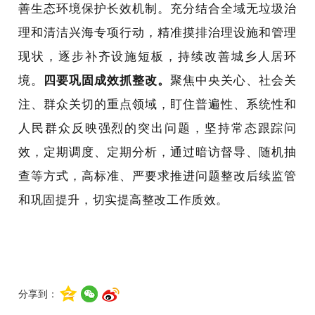
善生态环境保护长效机制。
充分结合全域无垃圾治
理和清洁兴海专项行动，精准摸排治理设施和管理
现状，逐步补齐设施短板，持续改善城乡人居环
境。
四
要
巩固成效抓整改。
聚焦中央关心、社会关
注、群众关切的重点领域，盯住普遍性、系统性和
人民群众反映强烈的突出问题，
坚持常态跟踪问
效，定期调度、定期分析，通过暗访督导、随机抽
查等方式，高标准、严要求推进问题整改后续监管
和巩固提升，切实提高整改工作质效。
分享到：