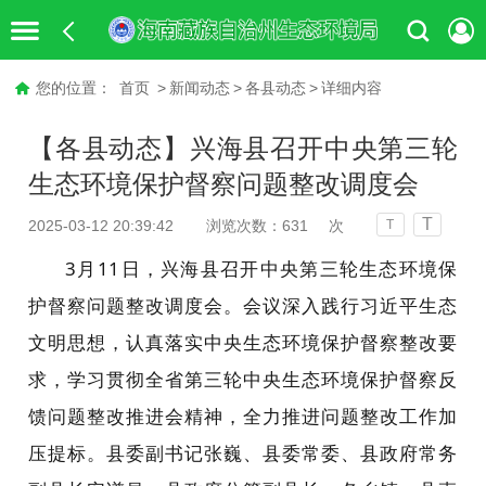
您的位置：
首页
>
新闻动态
>
各县动态
>
详细内容
【各县动态】兴海县召开中央第三轮
生态环境保护督察问题整改调度会
T
2025-03-12 20:39:42
浏览次数：
631
次
T
3月11日，兴海县召开中央第三轮生态环境保
护督察问题整改调度会。会议深入践行习近平生态
文明思想，认真落实中央生态环境保护督察整改要
求，学习贯彻全省第三轮中央生态环境保护督察反
馈问题整改推进会精神，全力推进问题整改工作加
压提标。县委副书记张巍、县委常委、县政府常务