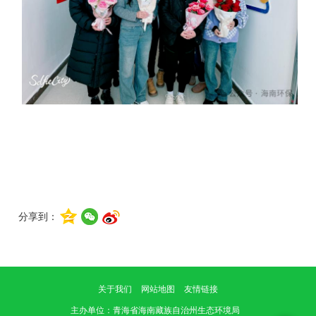
分享到：
关于我们
网站地图
友情链接
主办单位
：青海省海南藏族自治州生态环境局