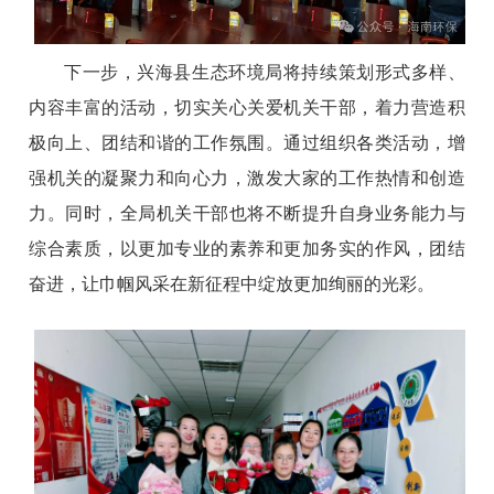
下一步，兴海县生态环境局将持续策划形式多样、
内容丰富的活动，切实关心关爱机关干部，着力营造积
极向上、团结和谐的工作氛围。通过组织各类活动，增
强机关的凝聚力和向心力，激发大家的工作热情和创造
力。同时，全局机关干部也将不断提升自身业务能力与
综合素质，以更加专业的素养和更加务实的作风，团结
奋进，让巾帼风采在新征程中绽放更加绚丽的光彩。