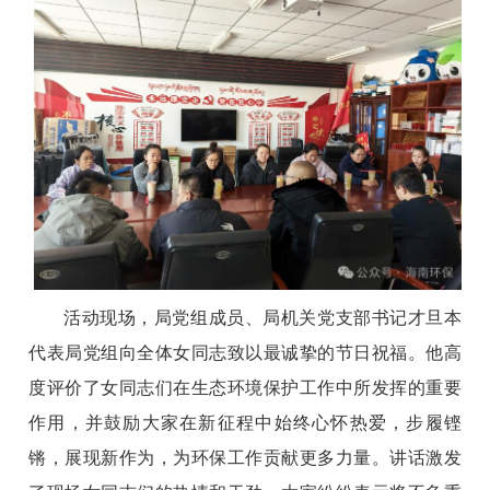
活动现场，局党组成员、局机关党支部书记才旦本
代表局党组向全体女同志致以最诚挚的节日祝福。他高
度评价了女同志们在生态环境保护工作中所发挥的重要
作用，并鼓励大家在新征程中始终心怀热爱，步履铿
锵，展现新作为，为环保工作贡献更多力量。讲话激发