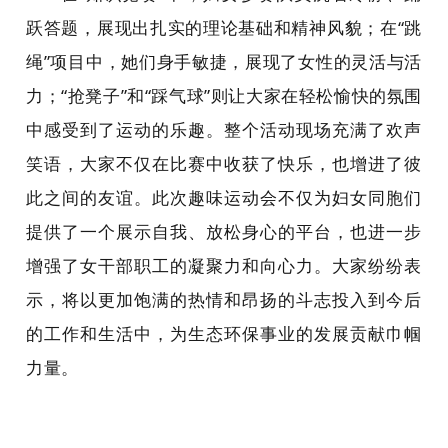
跃答题，展现出扎实的理论基础和精神风貌；在“跳
绳”项目中，她们身手敏捷，展现了女性的灵活与活
力；“抢凳子”和“踩气球”则让大家在轻松愉快的氛围
中感受到了运动的乐趣。整个活动现场充满了欢声
笑语，大家不仅在比赛中收获了快乐，也增进了彼
此之间的友谊。此次趣味运动会不仅为妇女同胞们
提供了一个展示自我、放松身心的平台，也进一步
增强了女干部职工的凝聚力和向心力。大家纷纷表
示，将以更加饱满的热情和昂扬的斗志投入到今后
的工作和生活中，为生态环保事业的发展贡献巾帼
力量。