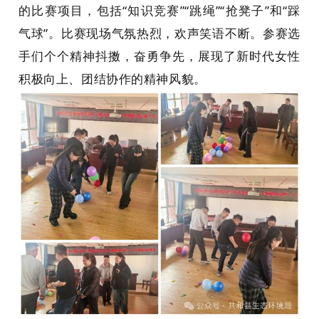
的比赛项目，包括“知识竞赛”“跳绳”“抢凳子”和“踩
气球”。比赛现场气氛热烈，欢声笑语不断。参赛选
手们个个精神抖擞，奋勇争先，展现了新时代女性
积极向上、团结协作的精神风貌。