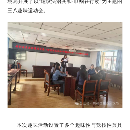
境局开展了以“建设法治共和·巾帼在行动”为主题的
三八趣味运动会。
本次趣味活动设置了多个趣味性与竞技性兼具