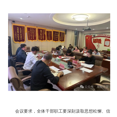
会议要求，
全体干部职工要深刻汲取思想松懈、信