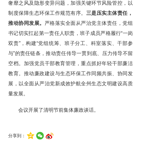
奢靡之风及隐形变异问题，
加强关键环节风险管控，
以
制度保障生态环保工作规范有序。
三是压实主体责任，
推动协同发展。
严格落实全面从严治党主体责任，党组
书记切实扛起第一责任人职责，班子成员严格履行
“一岗
双责”，构建“党组统筹、班子分工、科室落实、干部参
与”的责任链条，推动责任传导一贯到底、压力传导不留
空档。加强党员干部教育管理，重点抓好年轻干部廉洁
教育。推动廉政建设与生态环保工作同频共振、协同发
展，以全面从严治党新成效护航全州生态文明建设高质
量发展。
会议开展了清明节前集体廉政谈话。
分享到：