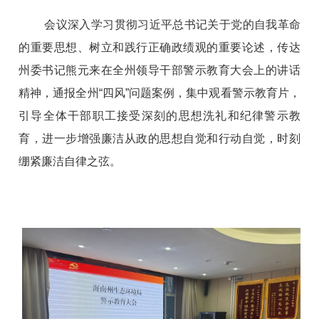
会议深入学习贯彻习近平总书记关于党的自我革命
的重要思想、树立和践行正确政绩观的重要论述，传达
州委书记熊元来在全州领导干部警示教育大会上的讲话
精神，
通报全州
“四风”问题案例，
集中观看警示教育片，
引导全体干部职工接受深刻的思想洗礼和纪律警示教
育，进一步增强廉洁从政的思想自觉和行动自觉，时刻
绷紧廉洁自律之弦。