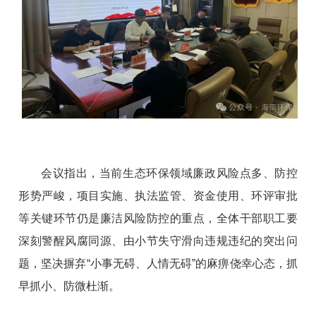
会议指出，
当前生态环保领域廉政风险点多、防控
形势严峻，项目实施、执法监管、资金使用、环评审批
等关键环节仍是廉洁风险防控的重点，全体干部职工要
深刻警醒风腐同源、由小节失守滑向违规违纪的突出问
题，坚决摒弃
“小事无碍、人情无碍”的麻痹侥幸心态，抓
早抓小、防微杜渐。